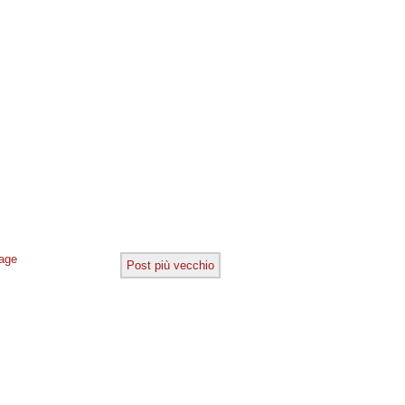
age
Post più vecchio