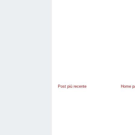
Post più recente
Home p