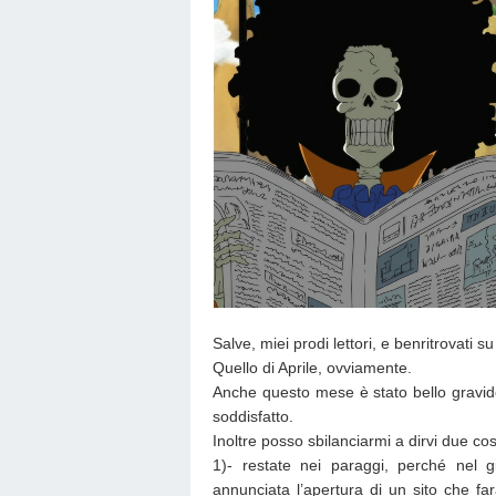
Salve, miei prodi lettori, e benritrovati 
Quello di Aprile, ovviamente.
Anche questo mese è stato bello gravid
soddisfatto.
Inoltre posso sbilanciarmi a dirvi due co
1)- restate nei paraggi, perché nel g
annunciata l’apertura di un sito che far