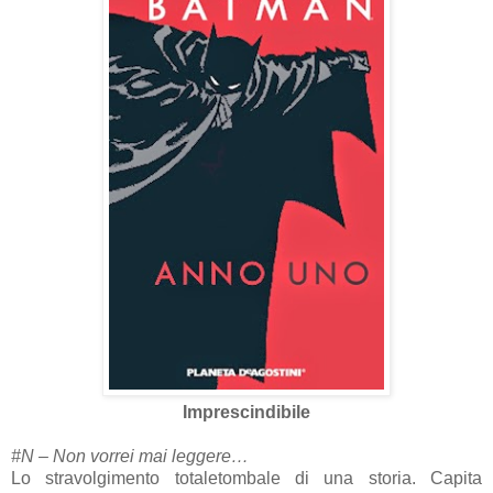
Imprescindibile
#N – Non vorrei mai leggere…
Lo stravolgimento totaletombale di una storia. Capita