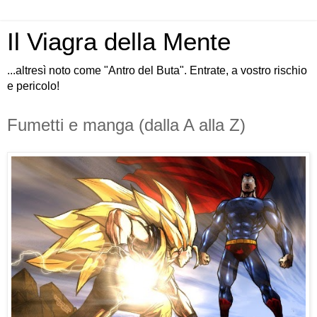
Il Viagra della Mente
...altresì noto come "Antro del Buta". Entrate, a vostro rischio
e pericolo!
Fumetti e manga (dalla A alla Z)