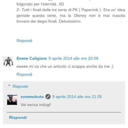
folgorato per l'eternità. XD
Z- Tutti i finali delle tre serie di PK ( Paperinik ). Era un' idea
geniale questa serie, ma la Disney non è mai riuscita
trovare dei degni finali. Delusissimo.
Rispondi
Emme Caligiore
9 aprile 2014 alle ore 20:08
eeeee mi sa che un articolo ci scappa anche da me ;)
Rispondi
Risposte
sommobuta
9 aprile 2014 alle ore 21:05
Vai senza indugi!
Rispondi