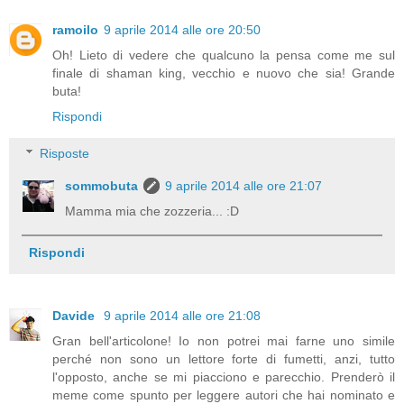
ramoilo
9 aprile 2014 alle ore 20:50
Oh! Lieto di vedere che qualcuno la pensa come me sul
finale di shaman king, vecchio e nuovo che sia! Grande
buta!
Rispondi
Risposte
sommobuta
9 aprile 2014 alle ore 21:07
Mamma mia che zozzeria... :D
Rispondi
Davide
9 aprile 2014 alle ore 21:08
Gran bell'articolone! Io non potrei mai farne uno simile
perché non sono un lettore forte di fumetti, anzi, tutto
l'opposto, anche se mi piacciono e parecchio. Prenderò il
meme come spunto per leggere autori che hai nominato e