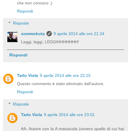
che non conosco ;)
Rispondi
Risposte
sommobuta
9 aprile 2014 alle ore 21:24
Leggi, leggi, LEGGIHHHHHHH!
Rispondi
Tarlo Viola
9 aprile 2014 alle ore 22:15
Questo commento è stato eliminato dall'autore.
Rispondi
Risposte
Tarlo Viola
9 aprile 2014 alle ore 23:01
#A- Autore con la A maiuscola (ovvero quello di cui hai