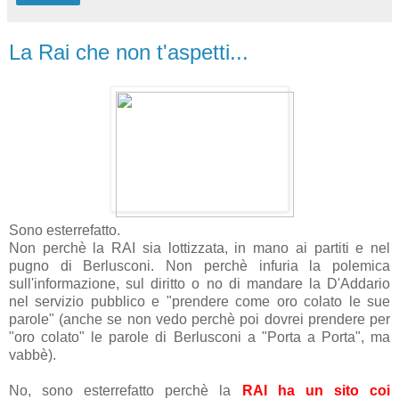
La Rai che non t'aspetti...
Sono esterrefatto.
Non perchè la RAI sia lottizzata, in mano ai partiti e nel
pugno di Berlusconi. Non perchè infuria la polemica
sull'informazione, sul diritto o no di mandare la D'Addario
nel servizio pubblico e "prendere come oro colato le sue
parole" (anche se non vedo perchè poi dovrei prendere per
"oro colato" le parole di Berlusconi a "Porta a Porta", ma
vabbè).
No, sono esterrefatto perchè la
RAI ha un sito coi