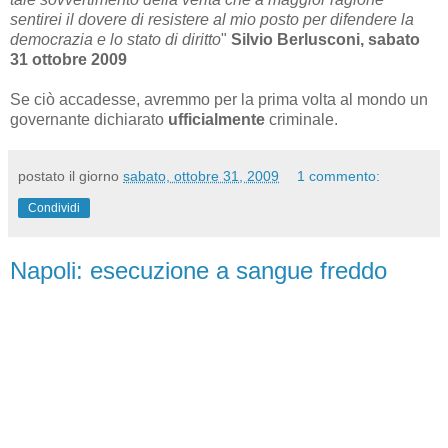
sentirei il dovere di resistere al mio posto per difendere la
democrazia e lo stato di diritto
"
Silvio Berlusconi, sabato
31 ottobre 2009
Se ciò accadesse, avremmo per la prima volta al mondo un
governante dichiarato
ufficialmente
criminale.
postato il giorno
sabato, ottobre 31, 2009
1 commento:
Condividi
Napoli: esecuzione a sangue freddo