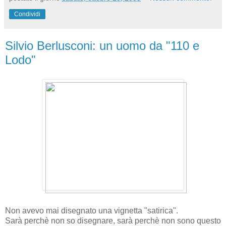
Condividi
Silvio Berlusconi: un uomo da "110 e
Lodo"
Non avevo mai disegnato una vignetta "satirica".
Sarà perchè non so disegnare, sarà perchè non sono questo