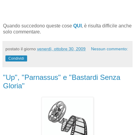
Quando succedono queste cose
QUI
, è risulta difficile anche
solo commentare.
postato il giorno
venerdì, ottobre 30, 2009
Nessun commento:
Condividi
"Up", "Parnassus" e "Bastardi Senza
Gloria"