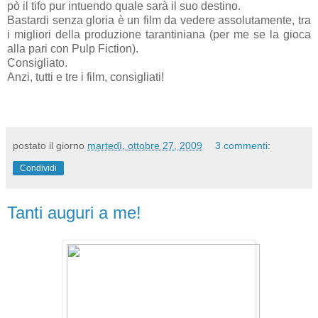
pò il tifo pur intuendo quale sarà il suo destino.
Bastardi senza gloria è un film da vedere assolutamente, tra
i migliori della produzione tarantiniana (per me se la gioca
alla pari con Pulp Fiction).
Consigliato.
Anzi, tutti e tre i film, consigliati!
postato il giorno
martedì, ottobre 27, 2009
3 commenti:
Condividi
Tanti auguri a me!