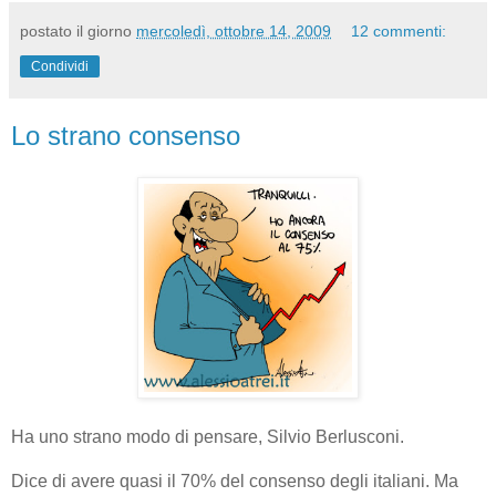
postato il giorno
mercoledì, ottobre 14, 2009
12 commenti:
Condividi
Lo strano consenso
Ha uno strano modo di pensare, Silvio Berlusconi.
Dice di avere quasi il 70% del consenso degli italiani. Ma