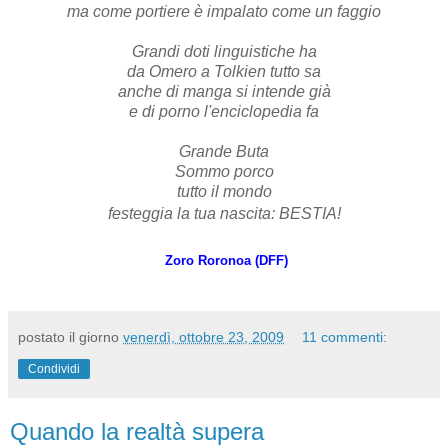
ma come portiere è impalato come un faggio
Grandi doti linguistiche ha
da Omero a Tolkien tutto sa
anche di manga si intende già
e di porno l'enciclopedia fa
Grande Buta
Sommo porco
tutto il mondo
festeggia la tua nascita: BESTIA!
Zoro Roronoa (DFF)
postato il giorno
venerdì, ottobre 23, 2009
11 commenti:
Condividi
Quando la realtà supera