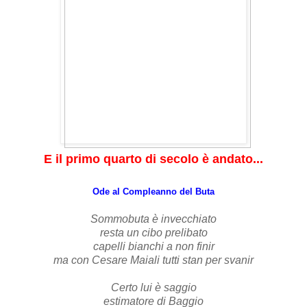
E il primo quarto di secolo è andato...
Ode al Compleanno del Buta
Sommobuta è invecchiato
resta un cibo prelibato
capelli bianchi a non finir
ma con Cesare Maiali tutti stan per svanir
Certo lui è saggio
estimatore di Baggio