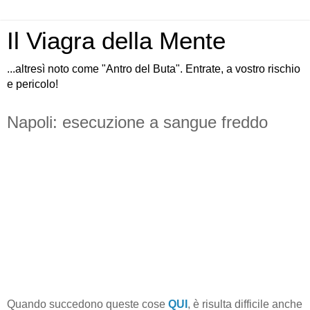
Il Viagra della Mente
...altresì noto come "Antro del Buta". Entrate, a vostro rischio
e pericolo!
Napoli: esecuzione a sangue freddo
Quando succedono queste cose
QUI
, è risulta difficile anche