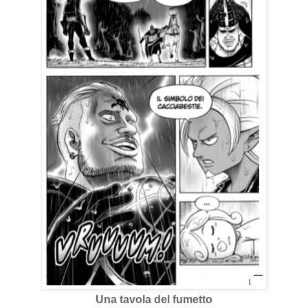
Una tavola del fumetto