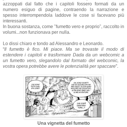
azzoppati dal fatto che i capitoli fossero formati da un
numero esiguo di pagine, contraendo la narrazione e
spesso interrompendola laddove le cose si facevano più
interessanti.
In buona sostanza, come "fumetto vero e proprio", raccolto in
volumi...non funzionava per nulla.
Lo dissi chiaro e tondo ad Alessandro e Leonardo.
“
Il fumetto è fico. Mi piace. Ma se trovaste il modo di
estendere i capitoli e trasformare Dada da un webcomic a
un fumetto vero, slegandolo dal formato del webcomic, la
vostra opera potrebbe avere le potenzialità per spaccare
”.
Una vignetta del fumetto