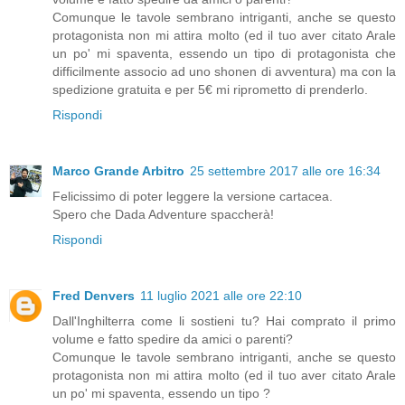
Comunque le tavole sembrano intriganti, anche se questo
protagonista non mi attira molto (ed il tuo aver citato Arale
un po' mi spaventa, essendo un tipo di protagonista che
difficilmente associo ad uno shonen di avventura) ma con la
spedizione gratuita e per 5€ mi riprometto di prenderlo.
Rispondi
Marco Grande Arbitro
25 settembre 2017 alle ore 16:34
Felicissimo di poter leggere la versione cartacea.
Spero che Dada Adventure spaccherà!
Rispondi
Fred Denvers
11 luglio 2021 alle ore 22:10
Dall'Inghilterra come li sostieni tu? Hai comprato il primo
volume e fatto spedire da amici o parenti?
Comunque le tavole sembrano intriganti, anche se questo
protagonista non mi attira molto (ed il tuo aver citato Arale
un po' mi spaventa, essendo un tipo ?