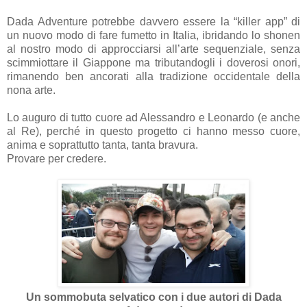
Dada Adventure potrebbe davvero essere la “killer app” di
un nuovo modo di fare fumetto in Italia, ibridando lo shonen
al nostro modo di approcciarsi all’arte sequenziale, senza
scimmiottare il Giappone ma tributandogli i doverosi onori,
rimanendo ben ancorati alla tradizione occidentale della
nona arte.
Lo auguro di tutto cuore ad Alessandro e Leonardo (e anche
al Re), perché in questo progetto ci hanno messo cuore,
anima e soprattutto tanta, tanta bravura.
Provare per credere.
Un sommobuta selvatico con i due autori di Dada