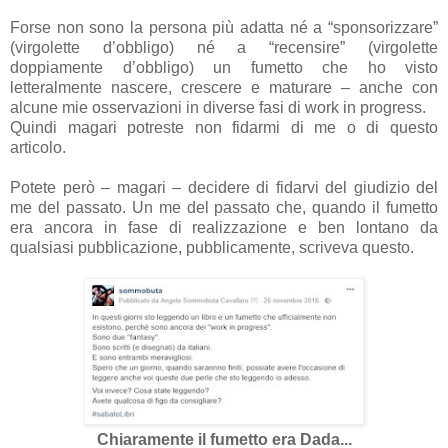
Forse non sono la persona più adatta né a “sponsorizzare”
(virgolette d’obbligo) né a “recensire” (virgolette
doppiamente d’obbligo) un fumetto che ho visto
letteralmente nascere, crescere e maturare – anche con
alcune mie osservazioni in diverse fasi di work in progress.
Quindi magari potreste non fidarmi di me o di questo
articolo.
Potete però – magari – decidere di fidarvi del giudizio del
me del passato. Un me del passato che, quando il fumetto
era ancora in fase di realizzazione e ben lontano da
qualsiasi pubblicazione, pubblicamente, scriveva questo.
Chiaramente il fumetto era Dada...