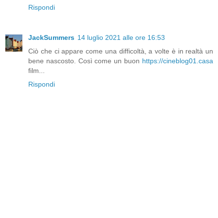
Rispondi
JackSummers
14 luglio 2021 alle ore 16:53
Ciò che ci appare come una difficoltà, a volte è in realtà un
bene nascosto. Così come un buon
https://cineblog01.casa
film...
Rispondi