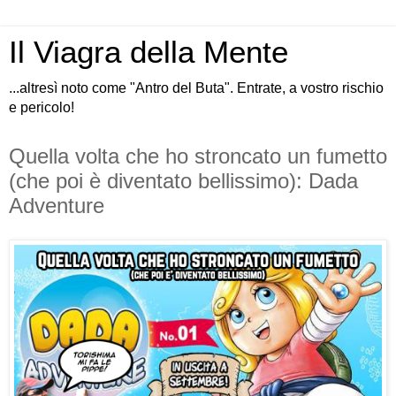
Il Viagra della Mente
...altresì noto come "Antro del Buta". Entrate, a vostro rischio
e pericolo!
Quella volta che ho stroncato un fumetto
(che poi è diventato bellissimo): Dada
Adventure