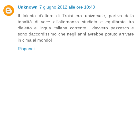
Unknown
7 giugno 2012 alle ore 10:49
Il talento d'attore di Troisi era universale, partiva dalla
tonalità di voce all'alternanza studiata e equilibrata tra
dialetto e lingua italiana corrente... davvero pazzesco e
sono daccordissimo che negli anni avrebbe potuto arrivare
in cima al mondo!
Rispondi