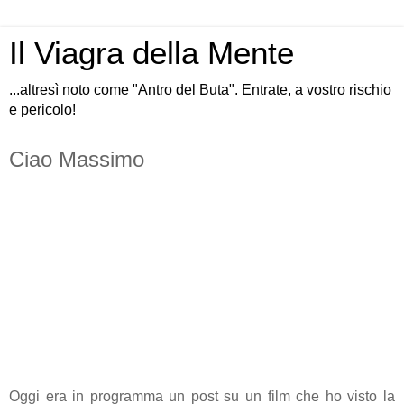
Il Viagra della Mente
...altresì noto come "Antro del Buta". Entrate, a vostro rischio
e pericolo!
Ciao Massimo
Oggi era in programma un post su un film che ho visto la