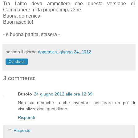
Tra l'altro devo ammettere che questa versione di
Cammariere mi fa proprio impazzire.
Buona domenica!
Buon ascolto!
- e buona partita, stasera -
postato il giorno
domenica, giugno 24, 2012
Condividi
3 commenti:
Butolo
24 giugno 2012 alle ore 12:39
Non sai neanche tu che inventarti per tirare un po' di
visualizzazioni quotidiane
Rispondi
Risposte