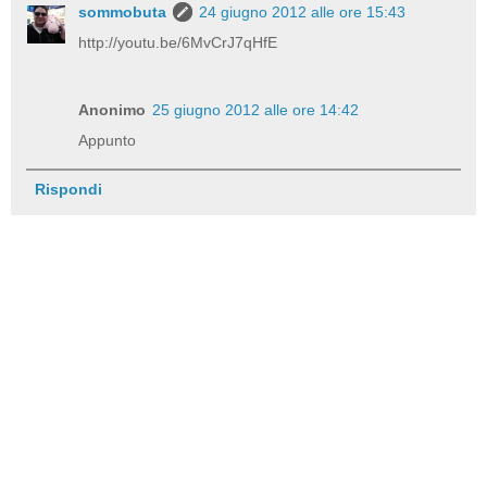
sommobuta
24 giugno 2012 alle ore 15:43
http://youtu.be/6MvCrJ7qHfE
Anonimo
25 giugno 2012 alle ore 14:42
Appunto
Rispondi