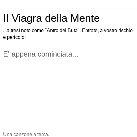
Il Viagra della Mente
...altresì noto come "Antro del Buta". Entrate, a vostro rischio
e pericolo!
E' appena cominciata...
Una canzone a tema.