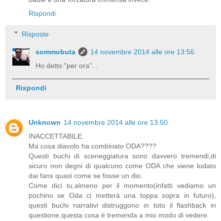
Rispondi
Risposte
sommobuta
14 novembre 2014 alle ore 13:56
Ho detto "per ora"...
Rispondi
Unknown
14 novembre 2014 alle ore 13:50
INACCETTABILE.
Ma cosa diavolo ha combinato ODA????
Questi buchi di sceneggiatura sono davvero tremendi,di
sicuro non degni di qualcuno come ODA che viene lodato
dai fans quasi come se fosse un dio.
Come dici tu,almeno per il momento(infatti vediamo un
pochino se Oda ci metterà una toppa sopra in futuro),
questi buchi narrativi distruggono in toto il flashback in
questione,questa cosa è tremenda a mio modo di vedere.