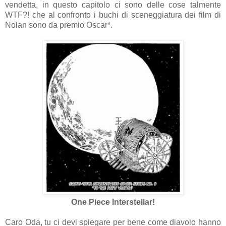
vendetta, in questo capitolo ci sono delle cose talmente
WTF?! che al confronto i buchi di sceneggiatura dei film di
Nolan sono da premio Oscar*.
One Piece Interstellar!
Caro Oda, tu ci devi spiegare per bene come diavolo hanno