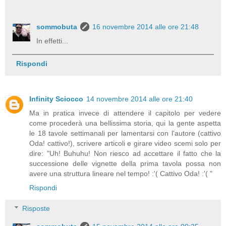
sommobuta
16 novembre 2014 alle ore 21:48
In effetti...
Rispondi
Infinity Sciocco
14 novembre 2014 alle ore 21:40
Ma in pratica invece di attendere il capitolo per vedere
come procederà una bellissima storia, qui la gente aspetta
le 18 tavole settimanali per lamentarsi con l'autore (cattivo
Oda! cattivo!), scrivere articoli e girare video scemi solo per
dire: "Uh! Buhuhu! Non riesco ad accettare il fatto che la
successione delle vignette della prima tavola possa non
avere una struttura lineare nel tempo! :'( Cattivo Oda! :'( "
Rispondi
Risposte