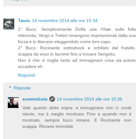
Tauro
14 novembre 2014 alle ore 15:34
1° Buco: Semplicemente Dofla usa l'Haki sulla folla
inferocita, Vergo e Trebol rimangono impressionati dalla sua
forza e lo liberano eleggendolo come loro capo.
2° Buco: Rocinante sottoshock e schifato dal fratello,
scappa da esso in lacrime fino a trovare Sengoku.
Non è che vi voglia tanto ad immaginare cosa sia potuto
accadere eh.
Rispondi
Risposte
sommobuta
14 novembre 2014 alle ore 15:36
Vale quanto detto sopra: a immaginare non ci vuole
niente, ma è meglio mostrare. Fino a quando non è
mostrato, sempre buco rimane. E Rocinante non
scappa. Rimane immobile.