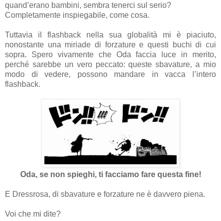
quand’erano bambini, sembra tenerci sul serio?
Completamente inspiegabile, come cosa.
Tuttavia il flashback nella sua globalità mi è piaciuto,
nonostante una miriade di forzature e questi buchi di cui
sopra. Spero vivamente che Oda faccia luce in merito,
perché sarebbe un vero peccato: queste sbavature, a mio
modo di vedere, possono mandare in vacca l’intero
flashback.
Oda, se non spieghi, ti facciamo fare questa fine!
E Dressrosa, di sbavature e forzature ne è davvero piena.
Voi che mi dite?