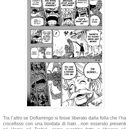
Tra l’altro se Doflamingo si fosse liberato dalla folla che l’ha
crocefisso con una bordata di haki…non essendo presenti