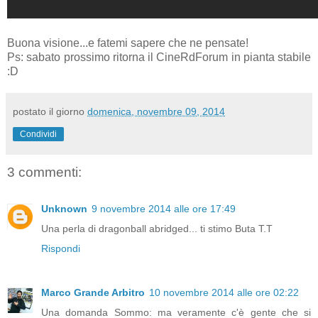
Buona visione...e fatemi sapere che ne pensate!
Ps: sabato prossimo ritorna il CineRdForum in pianta stabile
:D
postato il giorno
domenica, novembre 09, 2014
Condividi
3 commenti:
Unknown
9 novembre 2014 alle ore 17:49
Una perla di dragonball abridged... ti stimo Buta T.T
Rispondi
Marco Grande Arbitro
10 novembre 2014 alle ore 02:22
Una domanda Sommo: ma veramente c'è gente che si