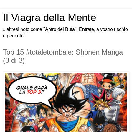
Il Viagra della Mente
...altresì noto come "Antro del Buta". Entrate, a vostro rischio
e pericolo!
Top 15 #totaletombale: Shonen Manga
(3 di 3)