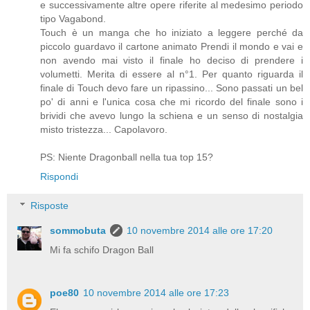
e successivamente altre opere riferite al medesimo periodo
tipo Vagabond.
Touch è un manga che ho iniziato a leggere perché da
piccolo guardavo il cartone animato Prendi il mondo e vai e
non avendo mai visto il finale ho deciso di prendere i
volumetti. Merita di essere al n°1. Per quanto riguarda il
finale di Touch devo fare un ripassino... Sono passati un bel
po' di anni e l'unica cosa che mi ricordo del finale sono i
brividi che avevo lungo la schiena e un senso di nostalgia
misto tristezza... Capolavoro.
PS: Niente Dragonball nella tua top 15?
Rispondi
Risposte
sommobuta
10 novembre 2014 alle ore 17:20
Mi fa schifo Dragon Ball
poe80
10 novembre 2014 alle ore 17:23