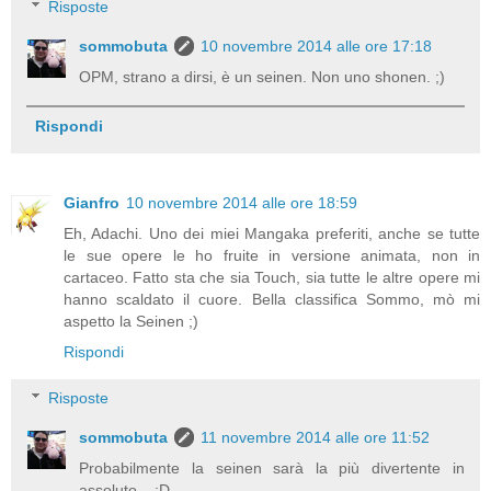
Risposte
sommobuta
10 novembre 2014 alle ore 17:18
OPM, strano a dirsi, è un seinen. Non uno shonen. ;)
Rispondi
Gianfro
10 novembre 2014 alle ore 18:59
Eh, Adachi. Uno dei miei Mangaka preferiti, anche se tutte
le sue opere le ho fruite in versione animata, non in
cartaceo. Fatto sta che sia Touch, sia tutte le altre opere mi
hanno scaldato il cuore. Bella classifica Sommo, mò mi
aspetto la Seinen ;)
Rispondi
Risposte
sommobuta
11 novembre 2014 alle ore 11:52
Probabilmente la seinen sarà la più divertente in
assoluto... :D