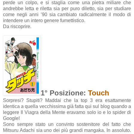
perde un colpo, e si staglia come una pietra miliare che
andrebbe letta e riletta sia per puro diletto, sia per studiare
come negli anni ’90 sia cambiato radicalmente il modo di
intendere un intero genere fumettistico.
Da riscoprire.
1° Posizione:
Touch
Sorpresi? Stupiti? Maddai che la top 3 era esattamente
identica a quella vecchissima già fatta qui sul blog quando a
leggere Il Viagra della Mente eravamo solo io e lo spider di
Google!
Sono sempre stato un convinto sostenitore del fatto che
Mitsuru Adachi sia uno dei più grandi mangaka. In assoluto.