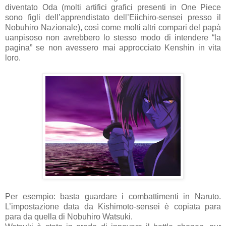
diventato Oda (molti artifici grafici presenti in One Piece
sono figli dell’apprendistato dell’Eiichiro-sensei presso il
Nobuhiro Nazionale), così come molti altri compari del papà
uanpisoso non avrebbero lo stesso modo di intendere “la
pagina” se non avessero mai approcciato Kenshin in vita
loro.
Per esempio: basta guardare i combattimenti in Naruto.
L’impostazione data da Kishimoto-sensei è copiata para
para da quella di Nobuhiro Watsuki.