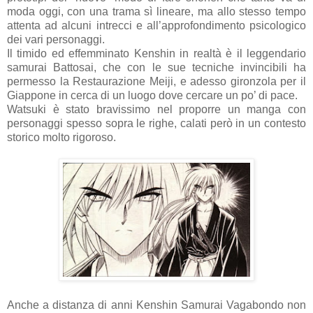
moda oggi, con una trama sì lineare, ma allo stesso tempo
attenta ad alcuni intrecci e all’approfondimento psicologico
dei vari personaggi.
Il timido ed effemminato Kenshin in realtà è il leggendario
samurai Battosai, che con le sue tecniche invincibili ha
permesso la Restaurazione Meiji, e adesso gironzola per il
Giappone in cerca di un luogo dove cercare un po’ di pace.
Watsuki è stato bravissimo nel proporre un manga con
personaggi spesso sopra le righe, calati però in un contesto
storico molto rigoroso.
Anche a distanza di anni Kenshin Samurai Vagabondo non