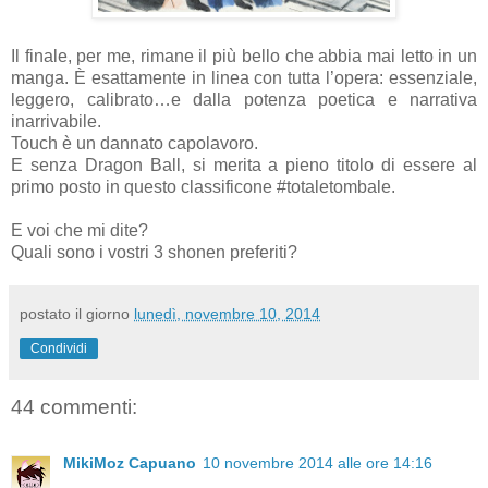
Il finale, per me, rimane il più bello che abbia mai letto in un
manga. È esattamente in linea con tutta l’opera: essenziale,
leggero, calibrato…e dalla potenza poetica e narrativa
inarrivabile.
Touch è un dannato capolavoro.
E senza Dragon Ball, si merita a pieno titolo di essere al
primo posto in questo classificone #totaletombale.
E voi che mi dite?
Quali sono i vostri 3 shonen preferiti?
postato il giorno
lunedì, novembre 10, 2014
Condividi
44 commenti:
MikiMoz Capuano
10 novembre 2014 alle ore 14:16