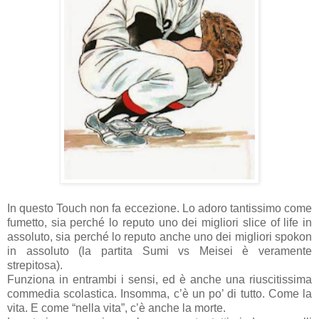
In questo Touch non fa eccezione. Lo adoro tantissimo come
fumetto, sia perché lo reputo uno dei migliori slice of life in
assoluto, sia perché lo reputo anche uno dei migliori spokon
in assoluto (la partita Sumi vs Meisei è veramente
strepitosa).
Funziona in entrambi i sensi, ed è anche una riuscitissima
commedia scolastica. Insomma, c’è un po’ di tutto. Come la
vita. E come “nella vita”, c’è anche la morte.