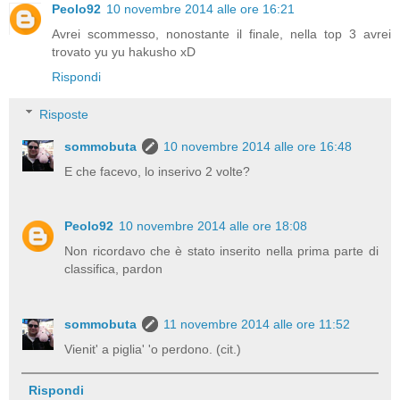
Peolo92
10 novembre 2014 alle ore 16:21
Avrei scommesso, nonostante il finale, nella top 3 avrei
trovato yu yu hakusho xD
Rispondi
Risposte
sommobuta
10 novembre 2014 alle ore 16:48
E che facevo, lo inserivo 2 volte?
Peolo92
10 novembre 2014 alle ore 18:08
Non ricordavo che è stato inserito nella prima parte di
classifica, pardon
sommobuta
11 novembre 2014 alle ore 11:52
Vienit' a piglia' 'o perdono. (cit.)
Rispondi