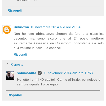
Rispondi
Unknown
10 novembre 2014 alle ore 21:04
Non ho letto abbastanza shonen da fare una classifica
decente, ma sono sicuro che al 2° posto metterei
sicuramente Assassination Classroom, nonostante sia solo
al 4 volume in Italia! Lo conosci?
Rispondi
Risposte
sommobuta
11 novembre 2014 alle ore 11:53
Ho letto i primi 40 capitoli. Carino all'inizio, poi noioso e
sempre uguale il prosieguo
Rispondi