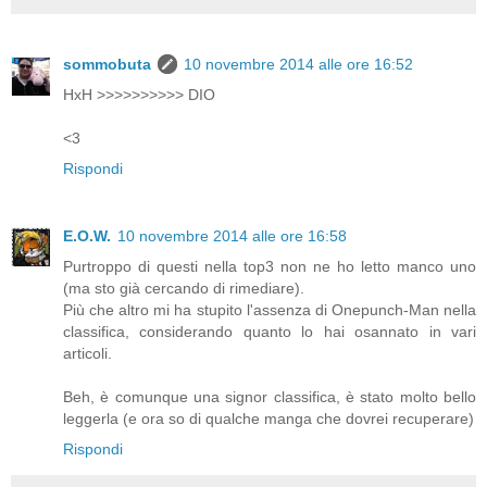
sommobuta
10 novembre 2014 alle ore 16:52
HxH >>>>>>>>>> DIO
<3
Rispondi
E.O.W.
10 novembre 2014 alle ore 16:58
Purtroppo di questi nella top3 non ne ho letto manco uno
(ma sto già cercando di rimediare).
Più che altro mi ha stupito l'assenza di Onepunch-Man nella
classifica, considerando quanto lo hai osannato in vari
articoli.
Beh, è comunque una signor classifica, è stato molto bello
leggerla (e ora so di qualche manga che dovrei recuperare)
Rispondi