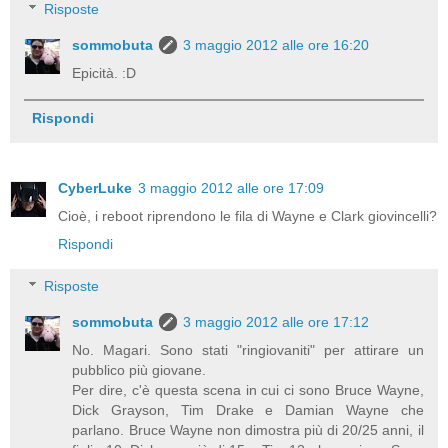
Risposte
sommobuta
3 maggio 2012 alle ore 16:20
Epicità. :D
Rispondi
CyberLuke
3 maggio 2012 alle ore 17:09
Cioè, i reboot riprendono le fila di Wayne e Clark giovincelli?
Rispondi
Risposte
sommobuta
3 maggio 2012 alle ore 17:12
No. Magari. Sono stati "ringiovaniti" per attirare un
pubblico più giovane.
Per dire, c'è questa scena in cui ci sono Bruce Wayne,
Dick Grayson, Tim Drake e Damian Wayne che
parlano. Bruce Wayne non dimostra più di 20/25 anni, il