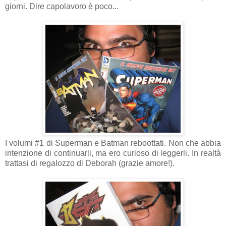
giorni. Dire capolavoro è poco...
I volumi #1 di Superman e Batman reboottati. Non che abbia
intenzione di continuarli, ma ero curioso di leggerli. In realtà
trattasi di regalozzo di Deborah (grazie amore!).