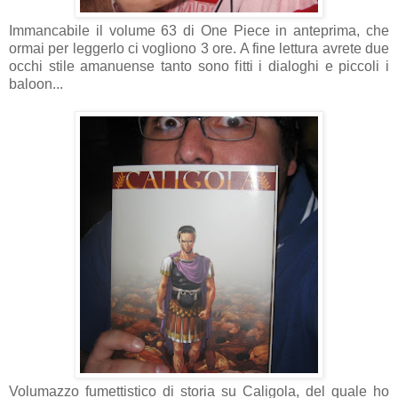
Immancabile il volume 63 di One Piece in anteprima, che
ormai per leggerlo ci vogliono 3 ore. A fine lettura avrete due
occhi stile amanuense tanto sono fitti i dialoghi e piccoli i
baloon...
Volumazzo fumettistico di storia su Caligola, del quale ho