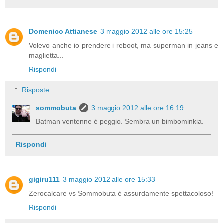
Domenico Attianese
3 maggio 2012 alle ore 15:25
Volevo anche io prendere i reboot, ma superman in jeans e
maglietta...
Rispondi
Risposte
sommobuta
3 maggio 2012 alle ore 16:19
Batman ventenne è peggio. Sembra un bimbominkia.
Rispondi
gigiru111
3 maggio 2012 alle ore 15:33
Zerocalcare vs Sommobuta è assurdamente spettacoloso!
Rispondi