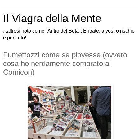
Il Viagra della Mente
...altresì noto come "Antro del Buta". Entrate, a vostro rischio
e pericolo!
Fumettozzi come se piovesse (ovvero
cosa ho nerdamente comprato al
Comicon)