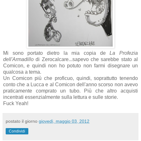
Mi sono portato dietro la mia copia de
La Profezia
dell'Armadillo
di Zerocalcare...sapevo che sarebbe stato al
Comicon, e quindi non ho potuto non farmi disegnare un
qualcosa a tema.
Un Comicon più che proficuo, quindi, soprattutto tenendo
conto che a Lucca e al Comicon dell'anno scorso non avevo
praticamente comprato un tubo. Più che altro acquisti
incentrati essenzialmente sulla lettura e sulle storie.
Fuck Yeah!
postato il giorno
giovedì, maggio 03, 2012
Condividi