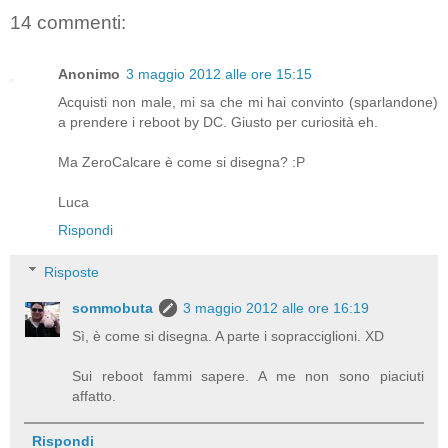
14 commenti:
Anonimo
3 maggio 2012 alle ore 15:15
Acquisti non male, mi sa che mi hai convinto (sparlandone)
a prendere i reboot by DC. Giusto per curiosità eh.
Ma ZeroCalcare è come si disegna? :P
Luca
Rispondi
Risposte
sommobuta
3 maggio 2012 alle ore 16:19
Sì, è come si disegna. A parte i sopracciglioni. XD
Sui reboot fammi sapere. A me non sono piaciuti
affatto.
Rispondi