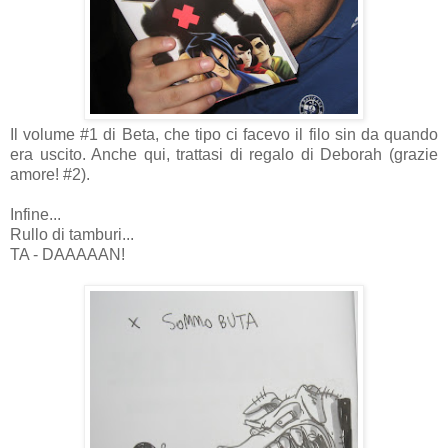
Il volume #1 di Beta, che tipo ci facevo il filo sin da quando
era uscito. Anche qui, trattasi di regalo di Deborah (grazie
amore! #2).
Infine...
Rullo di tamburi...
TA - DAAAAAN!