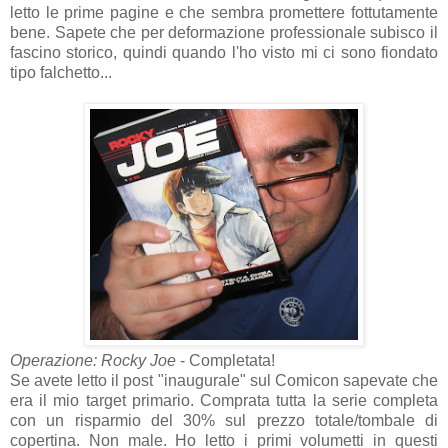
letto le prime pagine e che sembra promettere fottutamente
bene. Sapete che per deformazione professionale subisco il
fascino storico, quindi quando l'ho visto mi ci sono fiondato
tipo falchetto...
Operazione: Rocky Joe
- Completata!
Se avete letto il post "inaugurale" sul Comicon sapevate che
era il mio target primario. Comprata tutta la serie completa
con un risparmio del 30% sul prezzo totale/tombale di
copertina. Non male. Ho letto i primi volumetti in questi