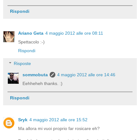
Rispondi
Ariano Geta
4 maggio 2012 alle ore 08:11
Spettacolo :-)
Rispondi
Risposte
sommobuta
4 maggio 2012 alle ore 14:46
Eehheheh thanks. :)
Rispondi
Sryk
4 maggio 2012 alle ore 15:52
Ma allora mi vuoi proprio far rosicare eh?