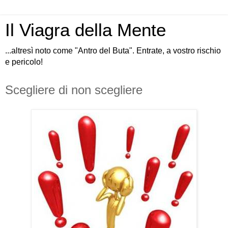
Il Viagra della Mente
...altresì noto come "Antro del Buta". Entrate, a vostro rischio
e pericolo!
Scegliere di non scegliere