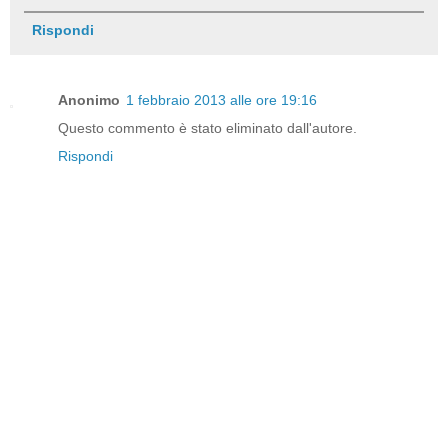
Rispondi
Anonimo
1 febbraio 2013 alle ore 19:16
Questo commento è stato eliminato dall'autore.
Rispondi