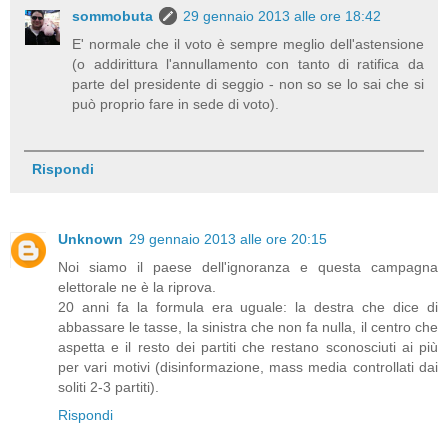
sommobuta
29 gennaio 2013 alle ore 18:42
E' normale che il voto è sempre meglio dell'astensione
(o addirittura l'annullamento con tanto di ratifica da
parte del presidente di seggio - non so se lo sai che si
può proprio fare in sede di voto).
Rispondi
Unknown
29 gennaio 2013 alle ore 20:15
Noi siamo il paese dell'ignoranza e questa campagna
elettorale ne è la riprova.
20 anni fa la formula era uguale: la destra che dice di
abbassare le tasse, la sinistra che non fa nulla, il centro che
aspetta e il resto dei partiti che restano sconosciuti ai più
per vari motivi (disinformazione, mass media controllati dai
soliti 2-3 partiti).
Rispondi