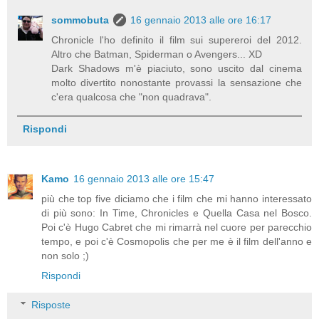
sommobuta
16 gennaio 2013 alle ore 16:17
Chronicle l'ho definito il film sui supereroi del 2012.
Altro che Batman, Spiderman o Avengers... XD
Dark Shadows m'è piaciuto, sono uscito dal cinema
molto divertito nonostante provassi la sensazione che
c'era qualcosa che "non quadrava".
Rispondi
Kamo
16 gennaio 2013 alle ore 15:47
più che top five diciamo che i film che mi hanno interessato
di più sono: In Time, Chronicles e Quella Casa nel Bosco.
Poi c'è Hugo Cabret che mi rimarrà nel cuore per parecchio
tempo, e poi c'è Cosmopolis che per me è il film dell'anno e
non solo ;)
Rispondi
Risposte