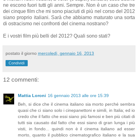
ne escono fuori tutti gli anni. Sempre. Non è un caso che tre
dei cinque film che mi sono piaciuti di più nel corso del 2012
siano proprio italiani. Sarà che abbiamo maturato una sorta
di ostracismo nei confronti del cinema nostrano?
E i vostri film più belli del 2012? Quali sono stati?
postato il giorno
mercoledì, gennaio 16, 2013
Condividi
12 commenti:
Mattia Loroni
16 gennaio 2013 alle ore 15:39
Beh, si dice che il cinema italiano sia morto perché sembra
quasi che ci siano solo i cinepanettoni e simili, in Italia; ed io
credo che il fatto che essi siano più famosi e ben più citati di
tutti sia causato dal fatto che essi siano di gran lunga i più
visti, in fondo... quindi non è il cinema italiano ad esser
morto, quanto il pubblico cinematografico italiano e la sua