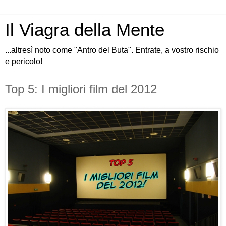
Il Viagra della Mente
...altresì noto come "Antro del Buta". Entrate, a vostro rischio
e pericolo!
Top 5: I migliori film del 2012