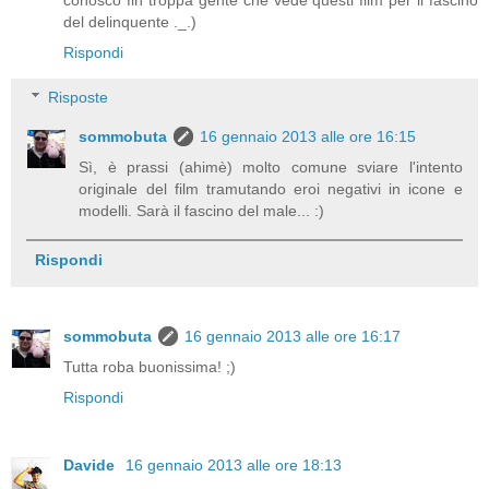
del delinquente ._.)
Rispondi
Risposte
sommobuta
16 gennaio 2013 alle ore 16:15
Sì, è prassi (ahimè) molto comune sviare l'intento
originale del film tramutando eroi negativi in icone e
modelli. Sarà il fascino del male... :)
Rispondi
sommobuta
16 gennaio 2013 alle ore 16:17
Tutta roba buonissima! ;)
Rispondi
Davide
16 gennaio 2013 alle ore 18:13