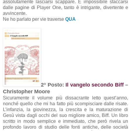
assolutamente lasciarsi scappare. È impossibile staccarsi
dalle pagine di Player One, tanto è intrigante, divertente e
avvincente.
Ne ho parlato per vie traverse
QUA
2° Posto:
Il vangelo secondo Biff
–
Christopher Moore
Sicuramente il volume più dissacrante letto quest’anno,
nonché quello che mi ha fatto più scompisciare dalle risate.
L’infanzia, la giovinezza, la crescita e la maturazione di
Gesù vista dagli occhi del suo migliore amico, Biff. Un libro
scritto in modo semplice e immediato, che però rivela un
profondo lavoro di studio delle fonti antiche, delle società