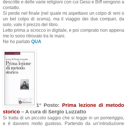
descritte e delle varie religioni con cui Gesù e Biff vengono a
contatto.
Si perde nel finale (nel quale mi aspettavo un colpo di reni o
un bel colpo di scena), ma il viaggio dei due compari, da
solo, vale il prezzo del libro.
Letto prima a scrocco in digitale, e poi comprato non appena
me lo sono ritrovato tra le mani.
Ne ho parlato
QUA
1° Posto:
Prima lezione di metodo
storico
– A cura di Sergio Luzzatto
Si tratta di un piccolo saggio che si legge in un pomeriggio,
e è davvero molto gustoso. Partendo da un’introduzione