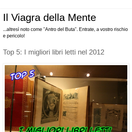
Il Viagra della Mente
...altresì noto come "Antro del Buta". Entrate, a vostro rischio
e pericolo!
Top 5: I migliori libri letti nel 2012