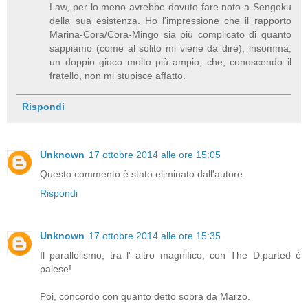
Law, per lo meno avrebbe dovuto fare noto a Sengoku
della sua esistenza. Ho l'impressione che il rapporto
Marina-Cora/Cora-Mingo sia più complicato di quanto
sappiamo (come al solito mi viene da dire), insomma,
un doppio gioco molto più ampio, che, conoscendo il
fratello, non mi stupisce affatto.
Rispondi
Unknown
17 ottobre 2014 alle ore 15:05
Questo commento è stato eliminato dall'autore.
Rispondi
Unknown
17 ottobre 2014 alle ore 15:35
Il parallelismo, tra l' altro magnifico, con The D.parted è
palese!
Poi, concordo con quanto detto sopra da Marzo.