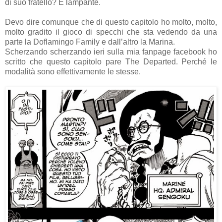
di suo fratello? È lampante.
Devo dire comunque che di questo capitolo ho molto, molto,
molto gradito il gioco di specchi che sta vedendo da una
parte la Doflamingo Family e dall’altro la Marina.
Scherzando scherzando ieri sulla mia fanpage facebook ho
scritto che questo capitolo pare The Departed. Perché le
modalità sono effettivamente le stesse.