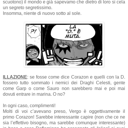
scuotono) il mondo e già sapevamo che dietro di loro si cela
un segreto segretissimo.
Insomma, niente di nuovo sotto al sole.
ILLAZIONE
: se fosse come dice Corazon e quelli con la D.
fossero tutto sommato i nemici dei Draghi Celesti, gente
come Garp o come Sauro non sarebbero mai e poi mai
dovuti entrare in marina. O no?
In ogni caso, complimenti!
Molti di voi c’avevano preso, Vergo è oggettivamente il
primo Corazon! Sarebbe interessante capire (non che ce ne
sia l’effettivo bisogno, ma sarebbe comunque interessante)