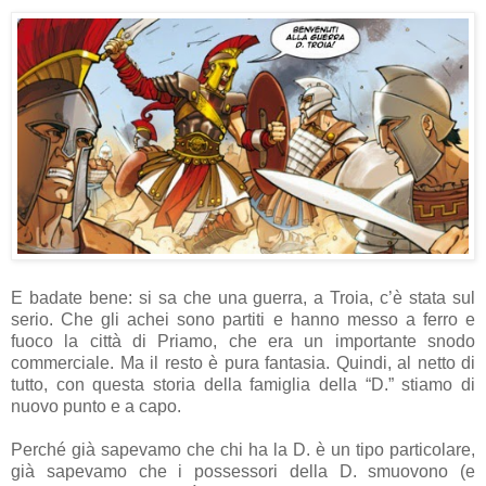
E badate bene: si sa che una guerra, a Troia, c’è stata sul
serio. Che gli achei sono partiti e hanno messo a ferro e
fuoco la città di Priamo, che era un importante snodo
commerciale. Ma il resto è pura fantasia. Quindi, al netto di
tutto, con questa storia della famiglia della “D.” stiamo di
nuovo punto e a capo.
Perché già sapevamo che chi ha la D. è un tipo particolare,
già sapevamo che i possessori della D. smuovono (e