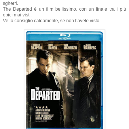
sgherri.
The Departed è un film bellissimo, con un finale tra i più
epici mai visti.
Ve lo consiglio caldamente, se non l’avete visto.