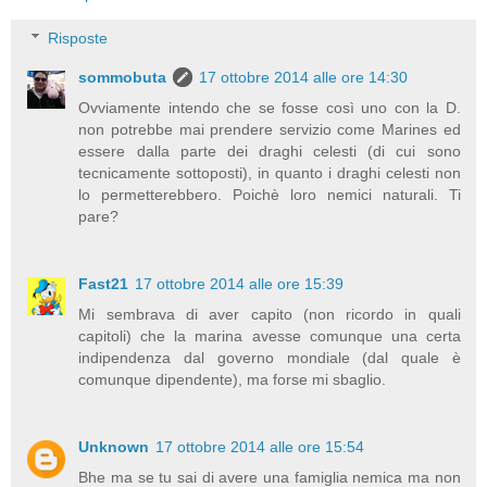
Risposte
sommobuta
17 ottobre 2014 alle ore 14:30
Ovviamente intendo che se fosse così uno con la D.
non potrebbe mai prendere servizio come Marines ed
essere dalla parte dei draghi celesti (di cui sono
tecnicamente sottoposti), in quanto i draghi celesti non
lo permetterebbero. Poichè loro nemici naturali. Ti
pare?
Fast21
17 ottobre 2014 alle ore 15:39
Mi sembrava di aver capito (non ricordo in quali
capitoli) che la marina avesse comunque una certa
indipendenza dal governo mondiale (dal quale è
comunque dipendente), ma forse mi sbaglio.
Unknown
17 ottobre 2014 alle ore 15:54
Bhe ma se tu sai di avere una famiglia nemica ma non