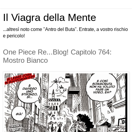
Il Viagra della Mente
...altresì noto come "Antro del Buta". Entrate, a vostro rischio
e pericolo!
One Piece Re...Blog! Capitolo 764:
Mostro Bianco