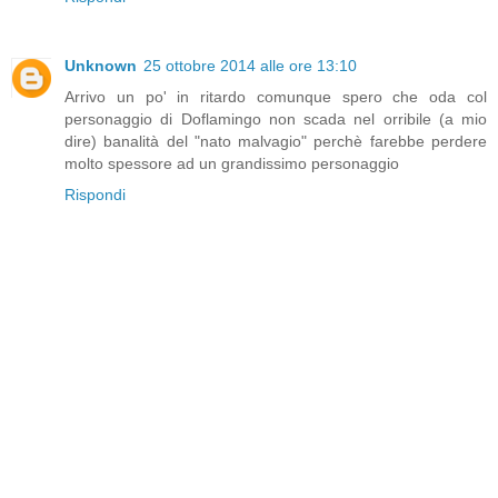
Unknown
25 ottobre 2014 alle ore 13:10
Arrivo un po' in ritardo comunque spero che oda col
personaggio di Doflamingo non scada nel orribile (a mio
dire) banalità del "nato malvagio" perchè farebbe perdere
molto spessore ad un grandissimo personaggio
Rispondi