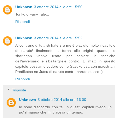
Unknown
3 ottobre 2014 alle ore 15:50
Toriko o Fairy Tale...
Rispondi
Unknown
3 ottobre 2014 alle ore 15:52
Al contrario di tutti sti haters a me è piaciuto molto il capitolo
di naruto! finalmente si torna alle origini, quando lo
sharingan veniva usato per copiare le tecniche
dell'avversario e ribaltargliele contro. E infatti in questo
capitolo possiamo vedere come Sasuke usa con maestria il
Predikotso no Jutsu di naruto contro naruto stesso :)
Rispondi
Risposte
Unknown
3 ottobre 2014 alle ore 16:00
Io sono d'accordo con te. In questi capitoli rivedo un
po' il manga che mi piaceva un tempo.