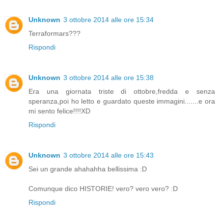
Unknown
3 ottobre 2014 alle ore 15:34
Terraformars???
Rispondi
Unknown
3 ottobre 2014 alle ore 15:38
Era una giornata triste di ottobre,fredda e senza
speranza,poi ho letto e guardato queste immagini.......e ora
mi sento felice!!!!XD
Rispondi
Unknown
3 ottobre 2014 alle ore 15:43
Sei un grande ahahahha bellissima :D
Comunque dico HISTORIE! vero? vero vero? :D
Rispondi