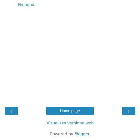
Rispondi
‹
›
Home page
Visualizza versione web
Powered by
Blogger
.