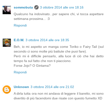
sommobuta
3 ottobre 2014 alle ore 18:16
Qualcuno ha indovinato...per sapere chi, vi tocca aspettare
settimana prossima... :3
Rispondi
E.O.W.
3 ottobre 2014 alle ore 18:35
Beh, io mi aspetto un manga come Toriko o Fairy Tail (sul
secondo ci sono molte più battute che puoi fare).
Però mi è difficile pensarlo, alla luce di ciò che hai detto
tempo fa sul fatto che non ti piacciono.
Forse Jojo? O Gintama?
Rispondi
Unknown
3 ottobre 2014 alle ore 21:02
A dirla tutta ora non mi andava di leggere il baretto, mi sono
divertito di più facendomi due risate con questo fumetto XD