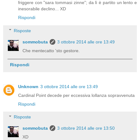
friggere con "sara tommasi zinne"; da lì è partito un lento e
inesorabile declino... XD
Rispondi
Risposte
sommobuta
3 ottobre 2014 alle ore 13:49
Che mentecatto 'sto gestore.
Rispondi
Unknown
3 ottobre 2014 alle ore 13:49
Cardinal Point decede per eccessiva lollanza sopravvenuta
Rispondi
Risposte
sommobuta
3 ottobre 2014 alle ore 13:50
XD