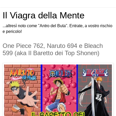
Il Viagra della Mente
...altresì noto come "Antro del Buta". Entrate, a vostro rischio
e pericolo!
One Piece 762, Naruto 694 e Bleach
599 (aka Il Baretto dei Top Shonen)