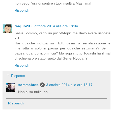
non vedo l'ora di sentire i tuoi insulti a Mashima!
Rispondi
tarquo23
3 ottobre 2014 alle ore 18:04
Salve Sommo, vado un po' off-topic ma devo avere risposte
xD
Hai qualche notizia su HxH, ossia la serializzazione è
interrotta o solo in pausa per qualche settimana? Se in
pausa, quando ricomincia? Ma soprattutto Togashi ha il mal
di schiena o è stato rapito dal Genei Ryodan?
Rispondi
Risposte
sommobuta
3 ottobre 2014 alle ore 18:17
Non si sa nulla, no
Rispondi