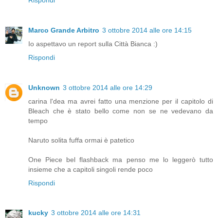
Marco Grande Arbitro
3 ottobre 2014 alle ore 14:15
Io aspettavo un report sulla Città Bianca :)
Rispondi
Unknown
3 ottobre 2014 alle ore 14:29
carina l'dea ma avrei fatto una menzione per il capitolo di
Bleach che è stato bello come non se ne vedevano da
tempo
Naruto solita fuffa ormai è patetico
One Piece bel flashback ma penso me lo leggerò tutto
insieme che a capitoli singoli rende poco
Rispondi
kucky
3 ottobre 2014 alle ore 14:31