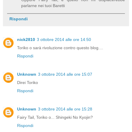
parlarne nei tuoi Baretti
Rispondi
nick2810
3 ottobre 2014 alle ore 14:50
Toriko o sarà rivoluzione contro questo blog....
Rispondi
Unknown
3 ottobre 2014 alle ore 15:07
Direi Toriko
Rispondi
Unknown
3 ottobre 2014 alle ore 15:28
Fairy Tail, Toriko o... Shingeki No Kyojin?
Rispondi