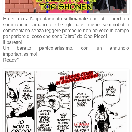
E rieccoci all'appuntamento settimanale che tutti i nerd più
sommobutici amano e che gli hater meno sommobutici
commentano senza leggere perchè io non ho voce in campo
per parlare di cose che sono "altro" da One Piece!
Il baretto!
Un baretto particolarissimo, con un annuncio
importantissimo!
Ready?