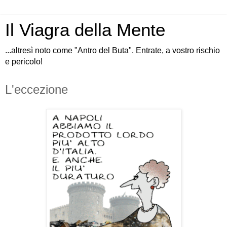
Il Viagra della Mente
...altresì noto come "Antro del Buta". Entrate, a vostro rischio
e pericolo!
L'eccezione