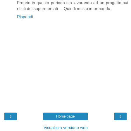
Proprio in questo periodo sto lavorando ad un progetto sui
rifiuti dei supermercati.... Quindi mi sto informando.
Rispondi
‹
›
Home page
Visualizza versione web