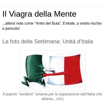
Il Viagra della Mente
...altresì noto come "Antro del Buta". Entrate, a vostro rischio
e pericolo!
La foto della Settimana: Unità d'Italia
Il popolo "verdano" smania per la separazione dall'Italia che
dilania...
(cit.)