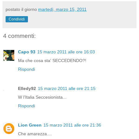
postato il giorno
martedì, marzo 15, 2011
Condividi
4 commenti:
Capo 93
15 marzo 2011 alle ore 16:03
Ma che cosa sta' SECCEDENDO?!
Rispondi
Elledy92
15 marzo 2011 alle ore 21:15
W l'Italia Seccesionista...
Rispondi
Lion Green
15 marzo 2011 alle ore 21:36
Che amarezza....