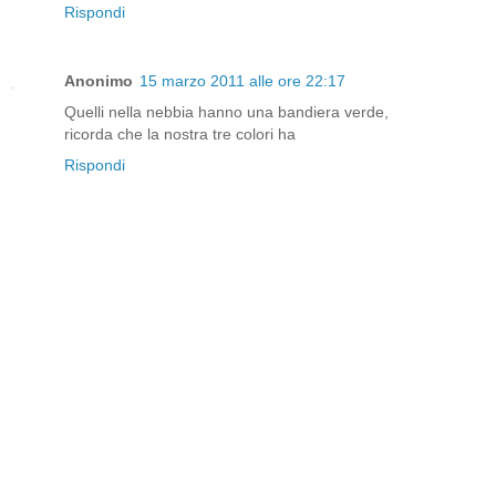
Rispondi
Anonimo
15 marzo 2011 alle ore 22:17
Quelli nella nebbia hanno una bandiera verde,
ricorda che la nostra tre colori ha
Rispondi