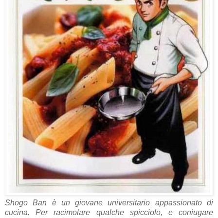
Shogo Ban è un giovane universitario appassionato di
cucina. Per racimolare qualche spicciolo, e coniugare