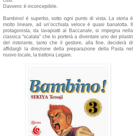
così.
Davvero: è inconcepibile.
Bambino! è superbo, sotto ogni punto di vista. La storia è
molto lineare, ad un’occhiata veloce è quasi banalotta. Il
protagonista, da lavapiatti al Baccanale, si impegna nella
classica “scalata” che lo porterà a diventare uno dei pilastri
del ristorante, tanto che il gestore, alla fine, deciderà di
affidargli la direzione della preparazione della Pasta nel
nuovo locale, la trattoria Legare.