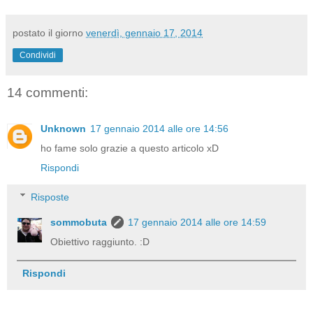
postato il giorno
venerdì, gennaio 17, 2014
Condividi
14 commenti:
Unknown
17 gennaio 2014 alle ore 14:56
ho fame solo grazie a questo articolo xD
Rispondi
Risposte
sommobuta
17 gennaio 2014 alle ore 14:59
Obiettivo raggiunto. :D
Rispondi