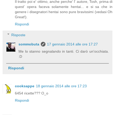
Il tratto poi e' ottimo, anche perche' l' autore, Tosh, prima di
quest' opera faceva solamente hentai... e si sa che in
genere i disegnatori hentai sono pure bravissimi (vedasi Oh
Great!).
Rispondi
Risposte
sommobuta
17 gennaio 2014 alle ore 17:27
Me lo stanno segnalando in tanti. Ci darò un'occhiata.
:D
Rispondi
cooksappe
18 gennaio 2014 alle ore 17:23
6454 ricette??? O_o
Rispondi