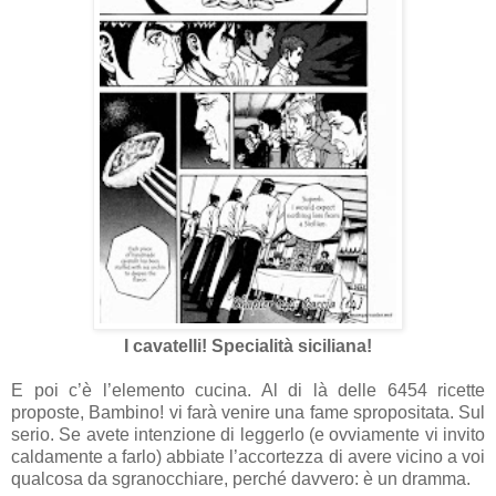
I cavatelli! Specialità siciliana!
E poi c’è l’elemento cucina. Al di là delle 6454 ricette
proposte, Bambino! vi farà venire una fame spropositata. Sul
serio. Se avete intenzione di leggerlo (e ovviamente vi invito
caldamente a farlo) abbiate l’accortezza di avere vicino a voi
qualcosa da sgranocchiare, perché davvero: è un dramma.