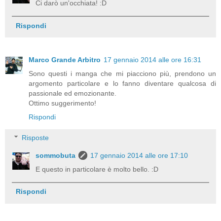
Ci darò un'occhiata! :D
Rispondi
Marco Grande Arbitro
17 gennaio 2014 alle ore 16:31
Sono questi i manga che mi piacciono più, prendono un
argomento particolare e lo fanno diventare qualcosa di
passionale ed emozionante.
Ottimo suggerimento!
Rispondi
Risposte
sommobuta
17 gennaio 2014 alle ore 17:10
E questo in particolare è molto bello. :D
Rispondi