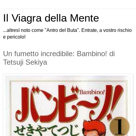
Il Viagra della Mente
...altresì noto come "Antro del Buta". Entrate, a vostro rischio
e pericolo!
Un fumetto incredibile: Bambino! di
Tetsuji Sekiya