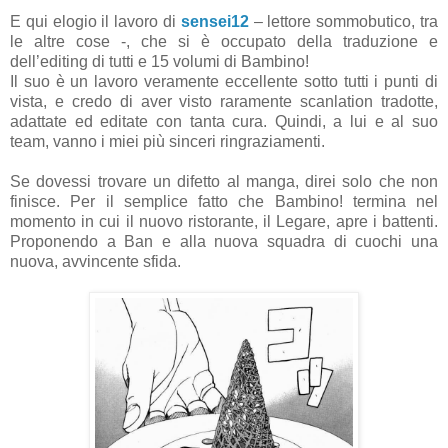
E qui elogio il lavoro di
sensei12
– lettore sommobutico, tra
le altre cose -, che si è occupato della traduzione e
dell’editing di tutti e 15 volumi di Bambino!
Il suo è un lavoro veramente eccellente sotto tutti i punti di
vista, e credo di aver visto raramente scanlation tradotte,
adattate ed editate con tanta cura. Quindi, a lui e al suo
team, vanno i miei più sinceri ringraziamenti.
Se dovessi trovare un difetto al manga, direi solo che non
finisce. Per il semplice fatto che Bambino! termina nel
momento in cui il nuovo ristorante, il Legare, apre i battenti.
Proponendo a Ban e alla nuova squadra di cuochi una
nuova, avvincente sfida.