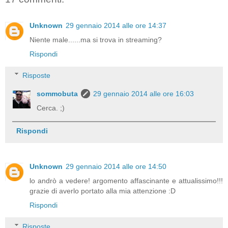
Unknown
29 gennaio 2014 alle ore 14:37
Niente male......ma si trova in streaming?
Rispondi
Risposte
sommobuta
29 gennaio 2014 alle ore 16:03
Cerca. ;)
Rispondi
Unknown
29 gennaio 2014 alle ore 14:50
lo andrò a vedere! argomento affascinante e attualissimo!!!
grazie di averlo portato alla mia attenzione :D
Rispondi
Risposte