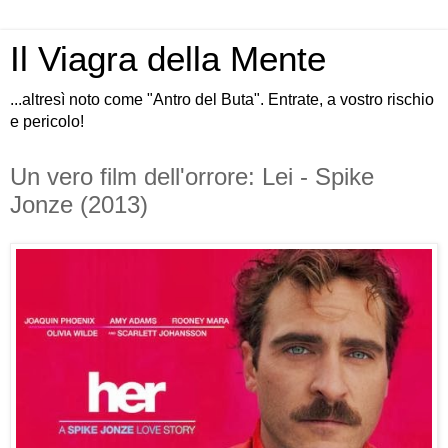
Il Viagra della Mente
...altresì noto come "Antro del Buta". Entrate, a vostro rischio
e pericolo!
Un vero film dell'orrore: Lei - Spike
Jonze (2013)