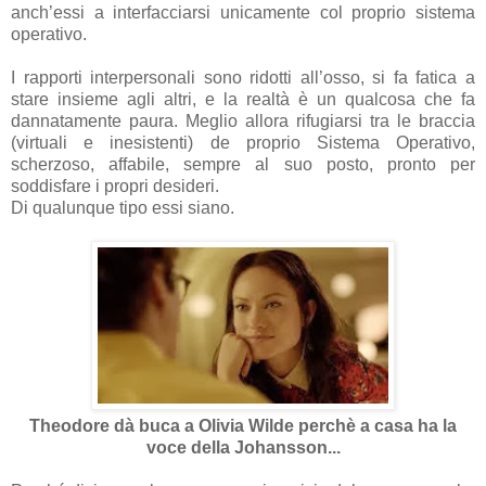
anch’essi a interfacciarsi unicamente col proprio sistema
operativo.
I rapporti interpersonali sono ridotti all’osso, si fa fatica a
stare insieme agli altri, e la realtà è un qualcosa che fa
dannatamente paura. Meglio allora rifugiarsi tra le braccia
(virtuali e inesistenti) de proprio Sistema Operativo,
scherzoso, affabile, sempre al suo posto, pronto per
soddisfare i propri desideri.
Di qualunque tipo essi siano.
Theodore dà buca a Olivia Wilde perchè a casa ha la
voce della Johansson...