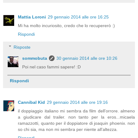
Mattia Loroni
29 gennaio 2014 alle ore 16:25
Mi ha molto incuriosito, credo che lo recupererò :)
Rispondi
Risposte
sommobuta
30 gennaio 2014 alle ore 10:26
Poi nel caso fammi sapere! :D
Rispondi
Cannibal Kid
29 gennaio 2014 alle ore 19:16
il doppiaggio italiano mi sembra da film dell'orrore. almeno
a giudicare dal trailer. non tanto per la eros...micaela
ramazzotti, quanto per il doppiatore di joaquin phoenix. non
so chi sia, ma non mi sembra per niente all'altezza.
Rispondi