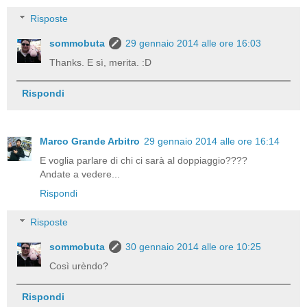
Risposte
sommobuta
29 gennaio 2014 alle ore 16:03
Thanks. E sì, merita. :D
Rispondi
Marco Grande Arbitro
29 gennaio 2014 alle ore 16:14
E voglia parlare di chi ci sarà al doppiaggio????
Andate a vedere...
Rispondi
Risposte
sommobuta
30 gennaio 2014 alle ore 10:25
Così urèndo?
Rispondi