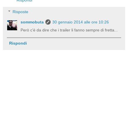
Risposte
sommobuta
30 gennaio 2014 alle ore 10:26
Però c'è da dire che i trailer li fanno sempre di fretta...
Rispondi