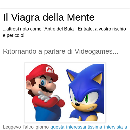
Il Viagra della Mente
...altresì noto come "Antro del Buta". Entrate, a vostro rischio
e pericolo!
Ritornando a parlare di Videogames...
Leggevo l'altro giorno
questa interessantissima intervista a