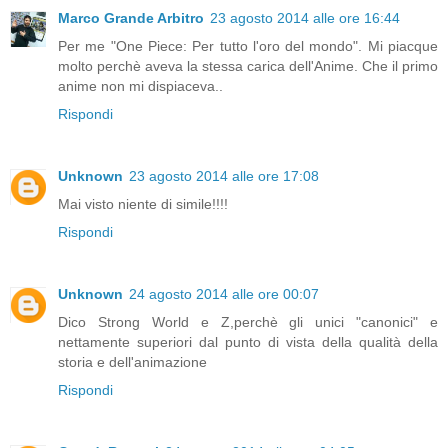
Marco Grande Arbitro
23 agosto 2014 alle ore 16:44
Per me "One Piece: Per tutto l'oro del mondo". Mi piacque
molto perchè aveva la stessa carica dell'Anime. Che il primo
anime non mi dispiaceva..
Rispondi
Unknown
23 agosto 2014 alle ore 17:08
Mai visto niente di simile!!!!
Rispondi
Unknown
24 agosto 2014 alle ore 00:07
Dico Strong World e Z,perchè gli unici "canonici" e
nettamente superiori dal punto di vista della qualità della
storia e dell'animazione
Rispondi