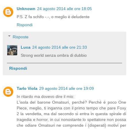
Unknown
24 agosto 2014 alle ore 18:05
P.S. Z fa schifo -.-, o meglio è deludente
Rispondi
Risposte
Luca
24 agosto 2014 alle ore 21:33
Strong world senza ombra di dubbio
Rispondi
Tarlo Viola
29 agosto 2014 alle ore 19:09
In ritardo ma dovevo dire il mio:
L'isola del barone Omatsuri, perché? Perché è poco One
Piece, meglio, ti inganna con il primo tempo che pare Foxy
2 la vendetta, ma dal secondo si entra in questa spirale di
tragedia e horror, in cui nonostante lo spettatore non possa
che odiare Omatsuri ne comprende i (disperati) motivi per