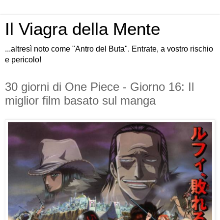
Il Viagra della Mente
...altresì noto come "Antro del Buta". Entrate, a vostro rischio
e pericolo!
30 giorni di One Piece - Giorno 16: Il
miglior film basato sul manga