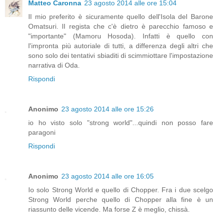
Matteo Caronna
23 agosto 2014 alle ore 15:04
Il mio preferito è sicuramente quello dell'Isola del Barone
Omatsuri. Il regista che c'è dietro è parecchio famoso e
"importante" (Mamoru Hosoda). Infatti è quello con
l'impronta più autoriale di tutti, a differenza degli altri che
sono solo dei tentativi sbiaditi di scimmiottare l'impostazione
narrativa di Oda.
Rispondi
Anonimo
23 agosto 2014 alle ore 15:26
io ho visto solo "strong world"...quindi non posso fare
paragoni
Rispondi
Anonimo
23 agosto 2014 alle ore 16:05
Io solo Strong World e quello di Chopper. Fra i due scelgo
Strong World perche quello di Chopper alla fine è un
riassunto delle vicende. Ma forse Z è meglio, chissà.