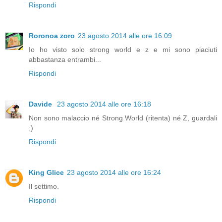
Rispondi
Roronoa zoro
23 agosto 2014 alle ore 16:09
Io ho visto solo strong world e z e mi sono piaciuti
abbastanza entrambi...
Rispondi
Davide
23 agosto 2014 alle ore 16:18
Non sono malaccio né Strong World (ritenta) né Z, guardali
;)
Rispondi
King Glice
23 agosto 2014 alle ore 16:24
Il settimo.
Rispondi