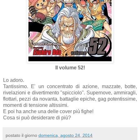
Il volume 52!
Lo adoro.
Tantissimo. E' un concentrato di azione, mazzate, botte,
rivelazioni e divertimento "spicciolo". Supernove, ammiragli,
flottari, pezzi da novanta, battaglie epiche, gag potentissime,
momenti di tensione altissimi.
E poi ha anche una delle cover più fighe!
Cosa si può desiderare di più?
postato il giorno
domenica, agosto 24, 2014