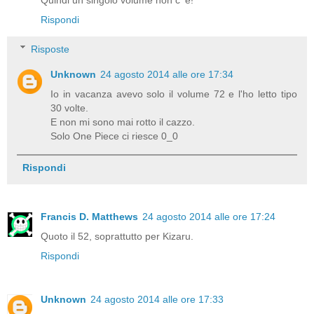
Quindi un singolo volume non c' è!
Rispondi
Risposte
Unknown
24 agosto 2014 alle ore 17:34
Io in vacanza avevo solo il volume 72 e l'ho letto tipo
30 volte.
E non mi sono mai rotto il cazzo.
Solo One Piece ci riesce 0_0
Rispondi
Francis D. Matthews
24 agosto 2014 alle ore 17:24
Quoto il 52, soprattutto per Kizaru.
Rispondi
Unknown
24 agosto 2014 alle ore 17:33