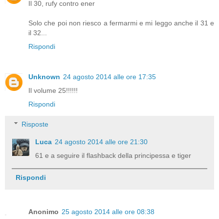
Il 30, rufy contro ener
Solo che poi non riesco a fermarmi e mi leggo anche il 31 e
il 32...
Rispondi
Unknown
24 agosto 2014 alle ore 17:35
Il volume 25!!!!!!
Rispondi
Risposte
Luca
24 agosto 2014 alle ore 21:30
61 e a seguire il flashback della principessa e tiger
Rispondi
Anonimo
25 agosto 2014 alle ore 08:38