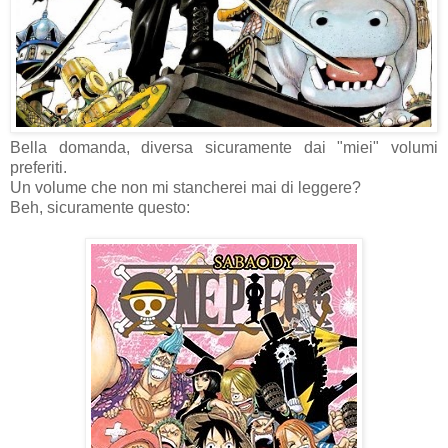
Bella domanda, diversa sicuramente dai "miei" volumi
preferiti.
Un volume che non mi stancherei mai di leggere?
Beh, sicuramente questo: