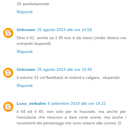
25 assolutamente.
Rispondi
Unknown
25 agosto 2014 alle ore 14:58
Direi il 41, anche se il 45 non è da meno (molto diversi ma
entrambi stupendi)
Rispondi
Unknown
25 agosto 2014 alle ore 15:40
il volume 31 col flashback di noland e calgara , stupendo
Rispondi
Luca_verbatim
4 settembre 2014 alle ore 14:22
il 44 ed il 45, non solo per le mazzate, ma anche per
l'emozione che riescono a dare certe scene, ma anche i
movimenti dei personaggi che sono esterni alla ciurma :D