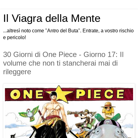
Il Viagra della Mente
...altresì noto come "Antro del Buta". Entrate, a vostro rischio
e pericolo!
30 Giorni di One Piece - Giorno 17: Il
volume che non ti stancherai mai di
rileggere