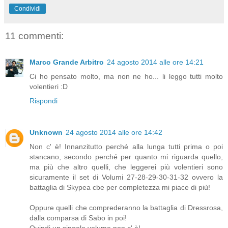
Condividi
11 commenti:
Marco Grande Arbitro
24 agosto 2014 alle ore 14:21
Ci ho pensato molto, ma non ne ho... li leggo tutti molto
volentieri :D
Rispondi
Unknown
24 agosto 2014 alle ore 14:42
Non c' è! Innanzitutto perché alla lunga tutti prima o poi
stancano, secondo perché per quanto mi riguarda quello,
ma più che altro quelli, che leggerei più volentieri sono
sicuramente il set di Volumi 27-28-29-30-31-32 ovvero la
battaglia di Skypea cbe per completezza mi piace di più!
Oppure quelli che comprederanno la battaglia di Dressrosa,
dalla comparsa di Sabo in poi!