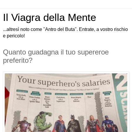
Il Viagra della Mente
...altresì noto come "Antro del Buta". Entrate, a vostro rischio
e pericolo!
Quanto guadagna il tuo supereroe
preferito?