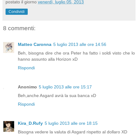
postato il giorno
venerdì, luglio 05, 2013
Condividi
8 commenti:
Matteo Caronna
5 luglio 2013 alle ore 14:56
Beh, bisogna dire che ora Peter ha fatto i soldi visto che lo
hanno assunto alla Horizon xD
Rispondi
Anonimo
5 luglio 2013 alle ore 15:17
Beh,anche Asgard avrà la sua banca xD
Rispondi
Kira_D.Rufy
5 luglio 2013 alle ore 18:15
Bisogna vedere la valuta di Asgard rispetto al dollaro XD