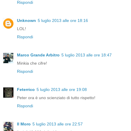
Rispondi
Unknown
5 luglio 2013 alle ore 18:16
LOL!
Rispondi
Marco Grande Arbitro
5 luglio 2013 alle ore 18:47
Minkia che cifre!
Rispondi
Feterrico
5 luglio 2013 alle ore 19:08
Peter ora è uno scienziato di tutto rispetto!
Rispondi
Il Moro
5 luglio 2013 alle ore 22:57