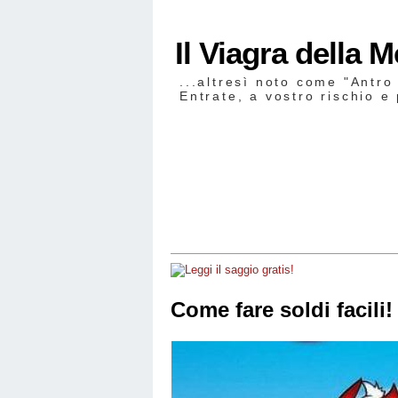
Il Viagra della 
...altresì noto come "Antro
Entrate, a vostro rischio e 
Come fare soldi facili! 