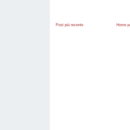
Post più recente
Home p