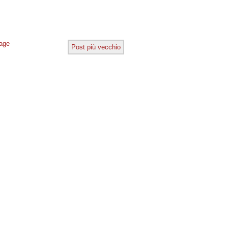
age
Post più vecchio