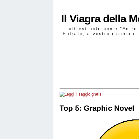
Il Viagra della 
...altresì noto come "Antro
Entrate, a vostro rischio e 
Top 5: Graphic Novel