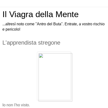
Il Viagra della Mente
...altresì noto come "Antro del Buta". Entrate, a vostro rischio
e pericolo!
L'apprendista stregone
Io non l'ho visto.