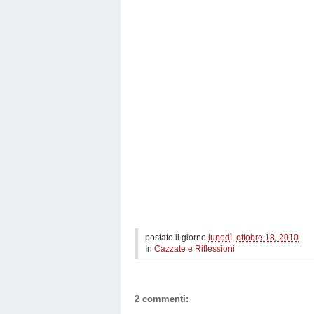
postato il giorno
lunedì, ottobre 18, 2010
In
Cazzate e Riflessioni
2 commenti: