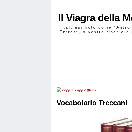
Il Viagra della 
...altresì noto come "Antro
Entrate, a vostro rischio e 
Vocabolario Treccani