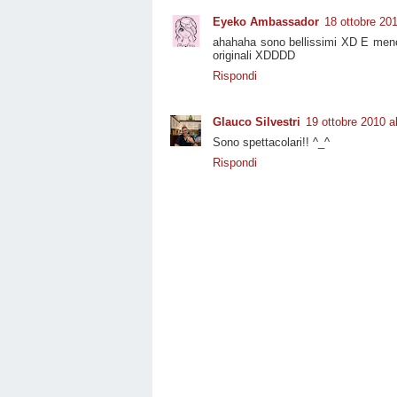
Eyeko Ambassador
18 ottobre 201
ahahaha sono bellissimi XD E meno
originali XDDDD
Rispondi
Glauco Silvestri
19 ottobre 2010 a
Sono spettacolari!! ^_^
Rispondi