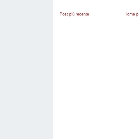
Post più recente
Home p