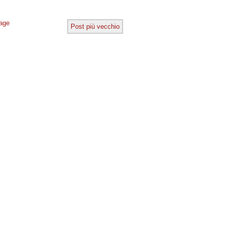
age
Post più vecchio