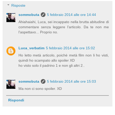
Risposte
sommobuta
5 febbraio 2014 alle ore 14:44
Ahiahaiahi, Luca, sei incappato nella brutta abitudine di
commentare senza leggere l'articolo. Da te non me
l'aspettavo... Proprio no.
Luca_verbatim
5 febbraio 2014 alle ore 15:02
Ho letto metà articolo, poichè metà film non li ho visti,
quindi ho scampato allo spoiler XD
ho visto solo il padrino 1 e non gli altri 2..
sommobuta
5 febbraio 2014 alle ore 15:03
Ma non ci sono spoiler. XD
Rispondi