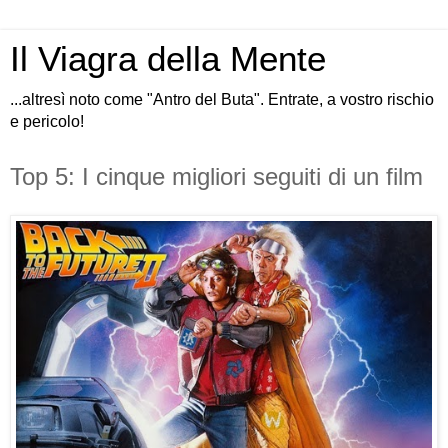
Il Viagra della Mente
...altresì noto come "Antro del Buta". Entrate, a vostro rischio
e pericolo!
Top 5: I cinque migliori seguiti di un film