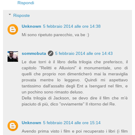
Rispondi
Risposte
Unknown
5 febbraio 2014 alle ore 14:38
Mi sono ripetuto parecchio, va be :)
sommobuta
5 febbraio 2014 alle ore 14:43
Le due torri è il libro della trilogia che preferisco, il
capitolo "Relitti e Alluvioni" è monumentale, uno di
quelli che proprio non dimenticherò mai la meraviglia
provata mentre lo leggevo. Quindi mi aspettavo
tantissimo dall'assalto degli Ent a Isengard nel film, e
un pochino sono rimasto deluso.
Della trilogia di Jackson, se devo dire il film che m'è
piaciuto di più, dico "ovviamente" Il ritorno del Re.
Unknown
5 febbraio 2014 alle ore 15:14
Avendo prima visto i film e poi recuperato i libri (i film