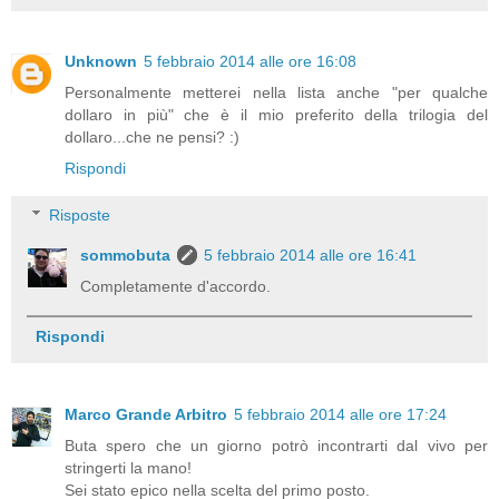
Unknown
5 febbraio 2014 alle ore 16:08
Personalmente metterei nella lista anche "per qualche
dollaro in più" che è il mio preferito della trilogia del
dollaro...che ne pensi? :)
Rispondi
Risposte
sommobuta
5 febbraio 2014 alle ore 16:41
Completamente d'accordo.
Rispondi
Marco Grande Arbitro
5 febbraio 2014 alle ore 17:24
Buta spero che un giorno potrò incontrarti dal vivo per
stringerti la mano!
Sei stato epico nella scelta del primo posto.