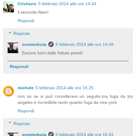
Cristiano
5 febbraio 2014 alle ore 14:44
il secondo Alien!
Rispondi
Risposte
sommobuta
5 febbraio 2014 alle ore 14:49
Escono fuori dalle fottute pareti!
Rispondi
michele
5 febbraio 2014 alle ore 15:25
non so se si può considerare un seguito,ma fuga da los
angeles è incredibile tanto quanto fuga da new york
Rispondi
Risposte
sommobuta
5 febbraio 2014 alle ore 16:41