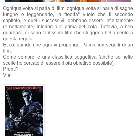
Ogniqualvolta si parla di film, ogniqualvolta si parla di saghe
lunghe e leggendarie, la “teoria” vuole che il secondo
capitolo, e quelli successivi, debbano essere infinitamente
(e nettamente) inferiori alla prima pellicola. Tuttavia, a ben
guardare, ci sono tantissimi film che sfuggono bellamente a
questa regola.
Ecco, quindi, che oggi vi propongo i 5 migliori seguiti di un
film.
Come sempre, è una classifica soggettiva (anche se nelle
scelte ho cercato di essere il più obiettivo possibile).
Pronti?
Via!