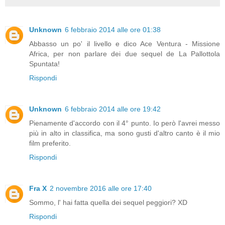
Unknown
6 febbraio 2014 alle ore 01:38
Abbasso un po' il livello e dico Ace Ventura - Missione
Africa, per non parlare dei due sequel de La Pallottola
Spuntata!
Rispondi
Unknown
6 febbraio 2014 alle ore 19:42
Pienamente d'accordo con il 4° punto. Io però l'avrei messo
più in alto in classifica, ma sono gusti d'altro canto è il mio
film preferito.
Rispondi
Fra X
2 novembre 2016 alle ore 17:40
Sommo, l' hai fatta quella dei sequel peggiori? XD
Rispondi