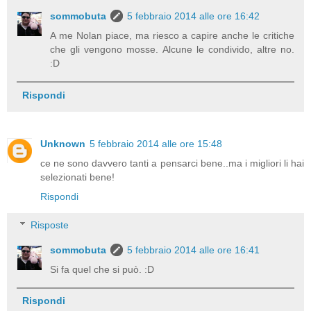
sommobuta
5 febbraio 2014 alle ore 16:42
A me Nolan piace, ma riesco a capire anche le critiche
che gli vengono mosse. Alcune le condivido, altre no.
:D
Rispondi
Unknown
5 febbraio 2014 alle ore 15:48
ce ne sono davvero tanti a pensarci bene..ma i migliori li hai
selezionati bene!
Rispondi
Risposte
sommobuta
5 febbraio 2014 alle ore 16:41
Si fa quel che si può. :D
Rispondi