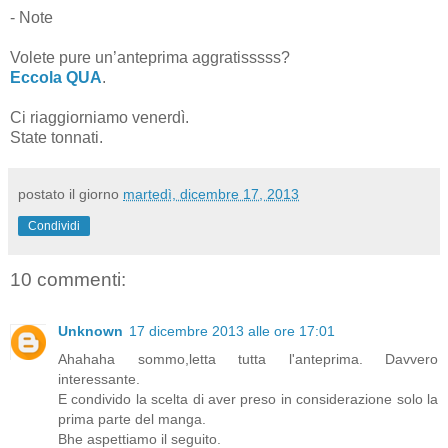
- Note
Volete pure un’anteprima aggratisssss?
Eccola QUA
.
Ci riaggiorniamo venerdì.
State tonnati.
postato il giorno
martedì, dicembre 17, 2013
Condividi
10 commenti:
Unknown
17 dicembre 2013 alle ore 17:01
Ahahaha sommo,letta tutta l'anteprima. Davvero
interessante.
E condivido la scelta di aver preso in considerazione solo la
prima parte del manga.
Bhe aspettiamo il seguito.