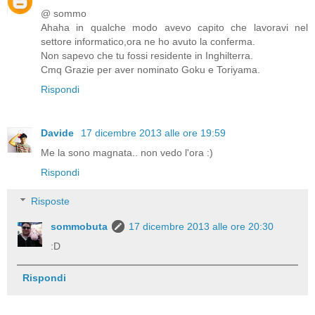
@ sommo
Ahaha in qualche modo avevo capito che lavoravi nel
settore informatico,ora ne ho avuto la conferma.
Non sapevo che tu fossi residente in Inghilterra.
Cmq Grazie per aver nominato Goku e Toriyama.
Rispondi
Davide
17 dicembre 2013 alle ore 19:59
Me la sono magnata.. non vedo l'ora :)
Rispondi
Risposte
sommobuta
17 dicembre 2013 alle ore 20:30
:D
Rispondi