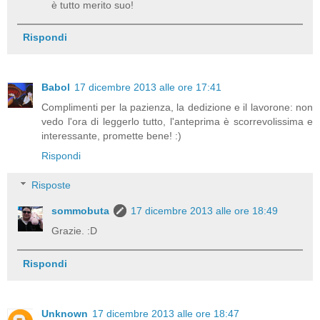
è tutto merito suo!
Rispondi
Babol
17 dicembre 2013 alle ore 17:41
Complimenti per la pazienza, la dedizione e il lavorone: non
vedo l'ora di leggerlo tutto, l'anteprima è scorrevolissima e
interessante, promette bene! :)
Rispondi
Risposte
sommobuta
17 dicembre 2013 alle ore 18:49
Grazie. :D
Rispondi
Unknown
17 dicembre 2013 alle ore 18:47