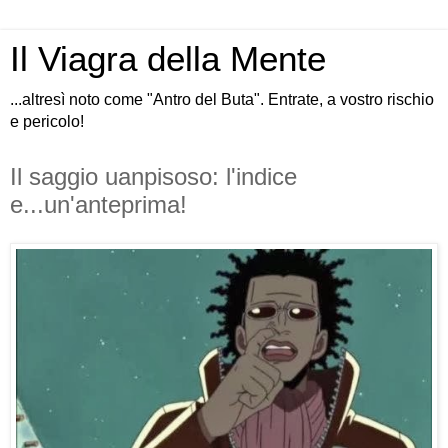
Il Viagra della Mente
...altresì noto come "Antro del Buta". Entrate, a vostro rischio
e pericolo!
Il saggio uanpisoso: l'indice
e...un'anteprima!