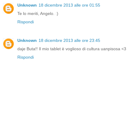
Unknown
18 dicembre 2013 alle ore 01:55
Te lo meriti, Angelo. :)
Rispondi
Unknown
18 dicembre 2013 alle ore 23:45
daje Buta!! Il mio tablet è voglioso di cultura uanpisosa <3
Rispondi