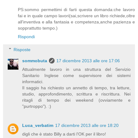
PS:sommo permettimi di farti questa domanda:che lavoro
fai e in quale campo lavori(sai,scrivere un libro richiede,oltre
all'inventiva e alla fantasia e competenza,anche pazienza e
sopprattutto tempo.)
Rispondi
Risposte
sommobuta
17 dicembre 2013 alle ore 17:06
Attualmente lavoro in una struttura del Servizio
Sanitario Inglese come supervisore dei sistemi
informatici.
Il saggio ha richiesto un annetto di tempo, tra letture,
studio, approfondimento, scrittura e riscrittura. Nei
ritagli di tempo dei weekend (ovviamente e
"purtroppo"). :)
Luca_verbatim
17 dicembre 2013 alle ore 18:20
digli che è stato Billy a darti l'OK per il libro!