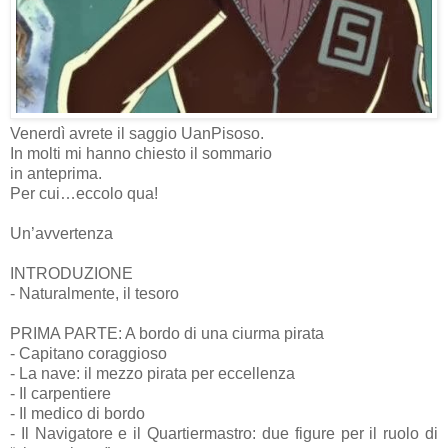
Venerdì avrete il saggio UanPisoso.
In molti mi hanno chiesto il sommario
in anteprima.
Per cui…eccolo qua!
Un’avvertenza
INTRODUZIONE
- Naturalmente, il tesoro
PRIMA PARTE: A bordo di una ciurma pirata
- Capitano coraggioso
- La nave: il mezzo pirata per eccellenza
- Il carpentiere
- Il medico di bordo
- Il Navigatore e il Quartiermastro: due figure per il ruolo di