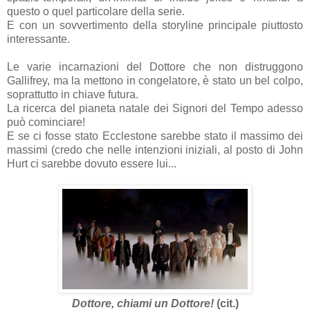
questo o quel particolare della serie.
E con un sovvertimento della storyline principale piuttosto
interessante.
Le varie incarnazioni del Dottore che non distruggono
Gallifrey, ma la mettono in congelatore, è stato un bel colpo,
soprattutto in chiave futura.
La ricerca del pianeta natale dei Signori del Tempo adesso
può cominciare!
E se ci fosse stato Ecclestone sarebbe stato il massimo dei
massimi (credo che nelle intenzioni iniziali, al posto di John
Hurt ci sarebbe dovuto essere lui...
Dottore, chiami un Dottore!
(cit.)