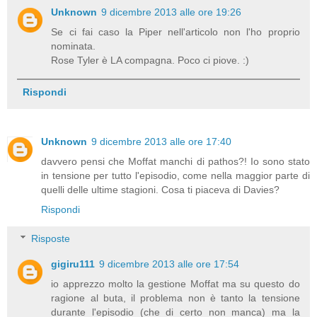
Unknown
9 dicembre 2013 alle ore 19:26
Se ci fai caso la Piper nell'articolo non l'ho proprio
nominata.
Rose Tyler è LA compagna. Poco ci piove. :)
Rispondi
Unknown
9 dicembre 2013 alle ore 17:40
davvero pensi che Moffat manchi di pathos?! Io sono stato
in tensione per tutto l'episodio, come nella maggior parte di
quelli delle ultime stagioni. Cosa ti piaceva di Davies?
Rispondi
Risposte
gigiru111
9 dicembre 2013 alle ore 17:54
io apprezzo molto la gestione Moffat ma su questo do
ragione al buta, il problema non è tanto la tensione
durante l'episodio (che di certo non manca) ma la