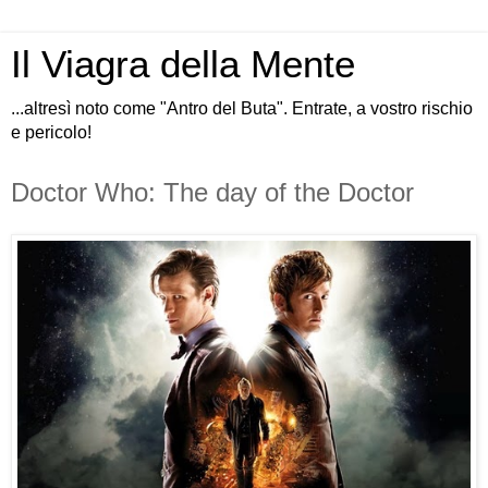
Il Viagra della Mente
...altresì noto come "Antro del Buta". Entrate, a vostro rischio
e pericolo!
Doctor Who: The day of the Doctor