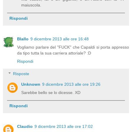
maiuscola.
Rispondi
Blallo
9 dicembre 2013 alle ore 16:48
Vogliamo parlare del "FUCK" che Capaldi si porta appresso
da tipo tutta la sua carriera attoriale? :D
Rispondi
Risposte
Unknown
9 dicembre 2013 alle ore 19:26
Sarebbe bello se lo dicesse. XD
Rispondi
Claudio
9 dicembre 2013 alle ore 17:02