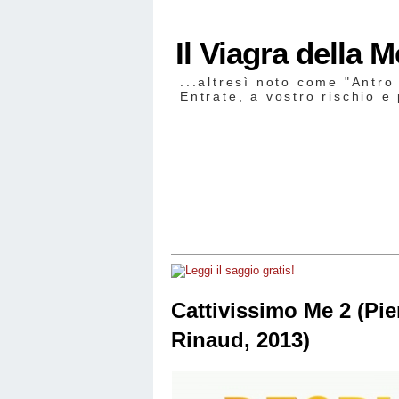
Il Viagra della 
...altresì noto come "Antro
Entrate, a vostro rischio e 
Cattivissimo Me 2 (Pier
Rinaud, 2013)