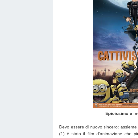
Epicissimo e in
Devo essere di nuovo sincero: assieme
(1) è stato il film d’animazione che pi