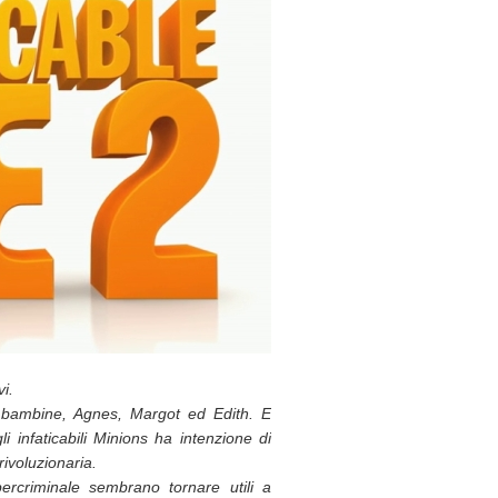
vi.
 bambine, Agnes, Margot ed Edith. E
li infaticabili Minions ha intenzione di
ivoluzionaria.
ercriminale sembrano tornare utili a