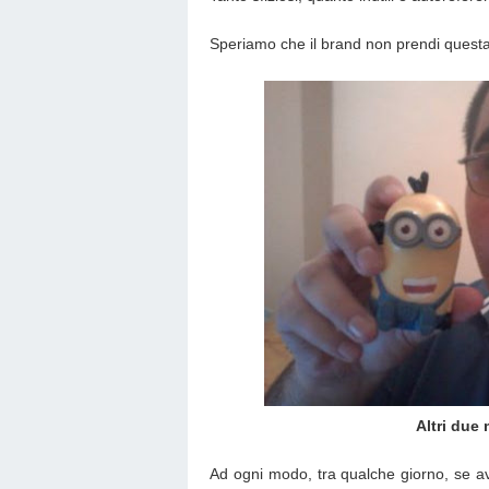
Speriamo che il brand non prendi quest
Altri due
Ad ogni modo, tra qualche giorno, se av