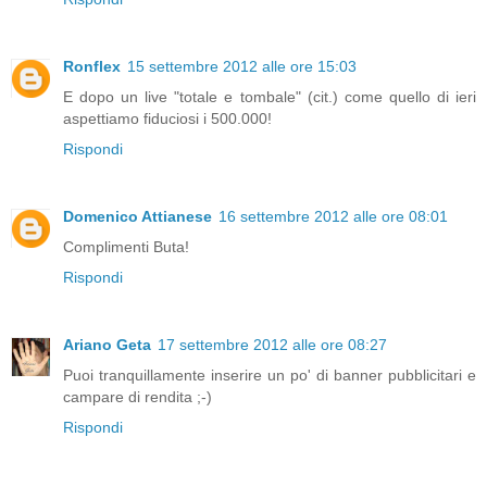
Ronflex
15 settembre 2012 alle ore 15:03
E dopo un live "totale e tombale" (cit.) come quello di ieri
aspettiamo fiduciosi i 500.000!
Rispondi
Domenico Attianese
16 settembre 2012 alle ore 08:01
Complimenti Buta!
Rispondi
Ariano Geta
17 settembre 2012 alle ore 08:27
Puoi tranquillamente inserire un po' di banner pubblicitari e
campare di rendita ;-)
Rispondi