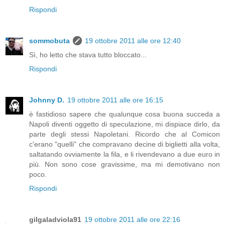
Rispondi
sommobuta
19 ottobre 2011 alle ore 12:40
Sì, ho letto che stava tutto bloccato...
Rispondi
Johnny D.
19 ottobre 2011 alle ore 16:15
è fastidioso sapere che qualunque cosa buona succeda a
Napoli diventi oggetto di speculazione, mi dispiace dirlo, da
parte degli stessi Napoletani. Ricordo che al Comicon
c'erano "quelli" che compravano decine di biglietti alla volta,
saltatando ovviamente la fila, e li rivendevano a due euro in
più. Non sono cose gravissime, ma mi demotivano non
poco.
Rispondi
gilgaladviola91
19 ottobre 2011 alle ore 22:16