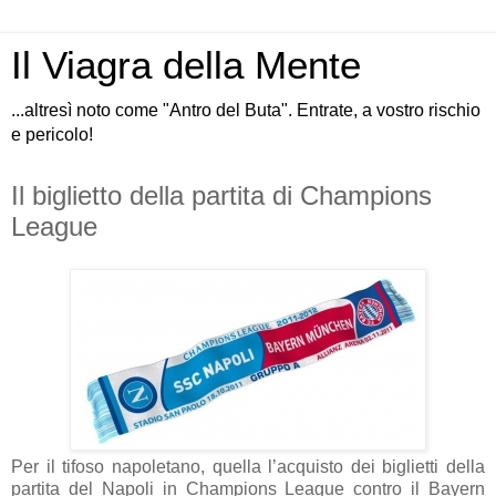
Il Viagra della Mente
...altresì noto come "Antro del Buta". Entrate, a vostro rischio
e pericolo!
Il biglietto della partita di Champions
League
Per il tifoso napoletano, quella l’acquisto dei biglietti della
partita del Napoli in Champions League contro il Bayern