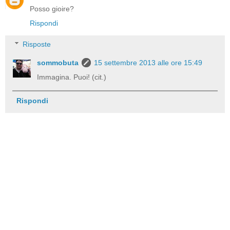
Posso gioire?
Rispondi
Risposte
sommobuta
15 settembre 2013 alle ore 15:49
Immagina. Puoi! (cit.)
Rispondi