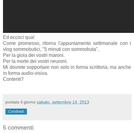
Ed eccoci qua!
Come promesso, ritorna l'appuntamento settimanale con i
vlog sommobutici, "5 minuti con sommobuta".
Per la gioia dei vostri maroni.
Per la morte dei vostri neuroni.
Mi dovrete sopportare non solo in forma scrittoria, ma anche
in forma audio-visiva.
Contenti?
postato il giorno
sabato, settembre 14, 2013
Condividi
5 commenti: