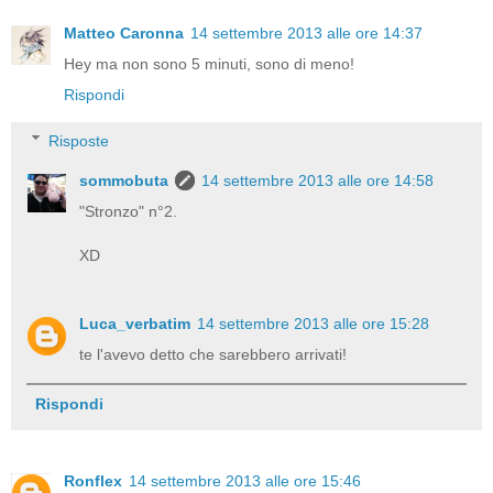
Matteo Caronna
14 settembre 2013 alle ore 14:37
Hey ma non sono 5 minuti, sono di meno!
Rispondi
Risposte
sommobuta
14 settembre 2013 alle ore 14:58
"Stronzo" n°2.
XD
Luca_verbatim
14 settembre 2013 alle ore 15:28
te l'avevo detto che sarebbero arrivati!
Rispondi
Ronflex
14 settembre 2013 alle ore 15:46