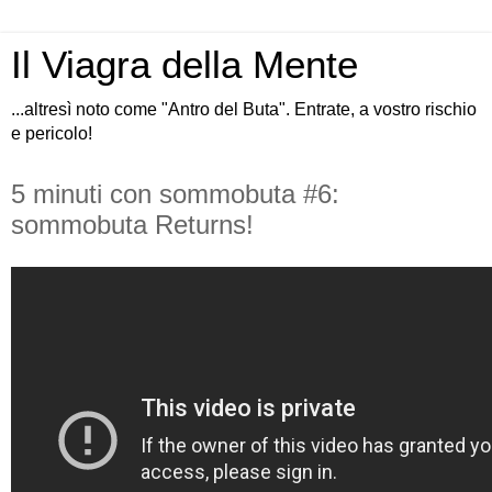
Il Viagra della Mente
...altresì noto come "Antro del Buta". Entrate, a vostro rischio
e pericolo!
5 minuti con sommobuta #6:
sommobuta Returns!