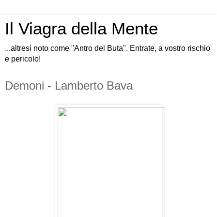
Il Viagra della Mente
...altresì noto come "Antro del Buta". Entrate, a vostro rischio
e pericolo!
Demoni - Lamberto Bava