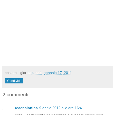
postato il giorno
lunedì, gennaio 17, 2011
Condividi
2 commenti:
recensionihc
9 aprile 2012 alle ore 16:41