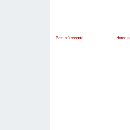
Post più recente
Home p