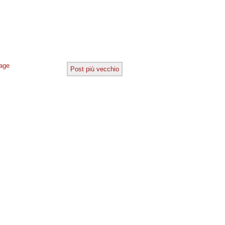
age
Post più vecchio