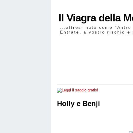
Il Viagra della 
...altresì noto come "Antro
Entrate, a vostro rischio e 
Holly e Benji