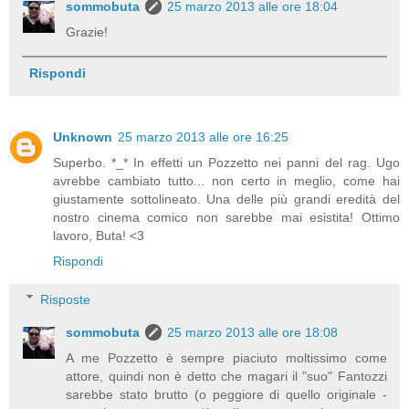
sommobuta
25 marzo 2013 alle ore 18:04
Grazie!
Rispondi
Unknown
25 marzo 2013 alle ore 16:25
Superbo. *_* In effetti un Pozzetto nei panni del rag. Ugo
avrebbe cambiato tutto... non certo in meglio, come hai
giustamente sottolineato. Una delle più grandi eredità del
nostro cinema comico non sarebbe mai esistita! Ottimo
lavoro, Buta! <3
Rispondi
Risposte
sommobuta
25 marzo 2013 alle ore 18:08
A me Pozzetto è sempre piaciuto moltissimo come
attore, quindi non è detto che magari il "suo" Fantozzi
sarebbe stato brutto (o peggiore di quello originale -