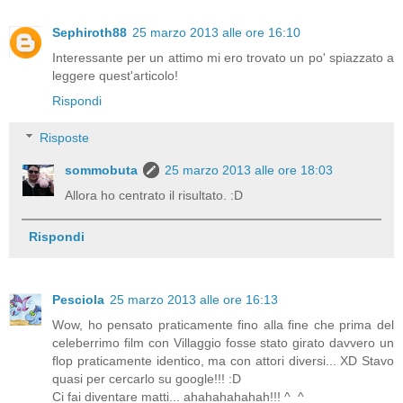
Sephiroth88
25 marzo 2013 alle ore 16:10
Interessante per un attimo mi ero trovato un po' spiazzato a
leggere quest'articolo!
Rispondi
Risposte
sommobuta
25 marzo 2013 alle ore 18:03
Allora ho centrato il risultato. :D
Rispondi
Pesciola
25 marzo 2013 alle ore 16:13
Wow, ho pensato praticamente fino alla fine che prima del
celeberrimo film con Villaggio fosse stato girato davvero un
flop praticamente identico, ma con attori diversi... XD Stavo
quasi per cercarlo su google!!! :D
Ci fai diventare matti... ahahahahahah!!! ^_^