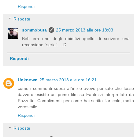
Rispondi
Risposte
sommobuta
25 marzo 2013 alle ore 18:03
Beh era uno degli obiettivi quello di scrivere una
recensione "seria"... :D
Rispondi
Unknown
25 marzo 2013 alle ore 16:21
come i commenti sopra all'inizio avevo pensato che fosse
davvero esistito un primo film su Fantozzi interpretato da
Pozzetto. Complimenti per come hai scritto l'articolo, molto
verosimile
Rispondi
Risposte