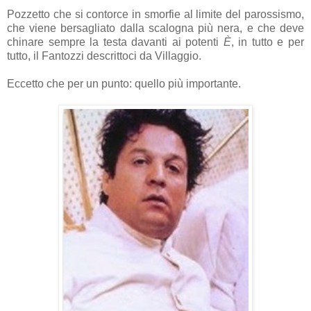
Pozzetto che si contorce in smorfie al limite del parossismo,
che viene bersagliato dalla scalogna più nera, e che deve
chinare sempre la testa davanti ai potenti
È
, in tutto e per
tutto, il Fantozzi descrittoci da Villaggio.
Eccetto che per un punto: quello più importante.