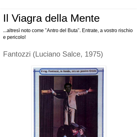
Il Viagra della Mente
...altresì noto come "Antro del Buta". Entrate, a vostro rischio
e pericolo!
Fantozzi (Luciano Salce, 1975)