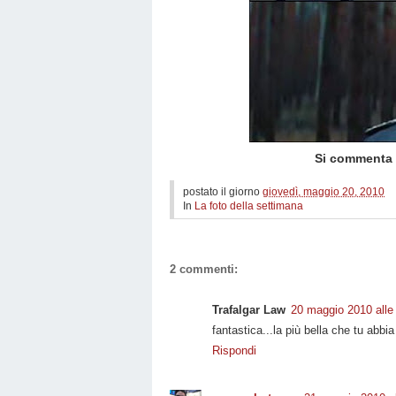
Si commenta 
postato il giorno
giovedì, maggio 20, 2010
In
La foto della settimana
2 commenti:
Trafalgar Law
20 maggio 2010 alle
fantastica...la più bella che tu abbi
Rispondi