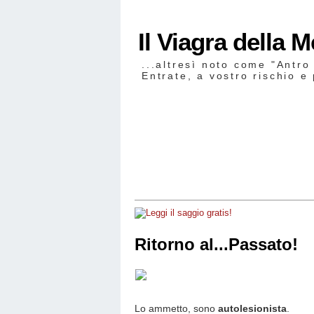
Il Viagra della 
...altresì noto come "Antro
Entrate, a vostro rischio e 
Ritorno al...Passato!
Lo ammetto, sono
autolesionista
.