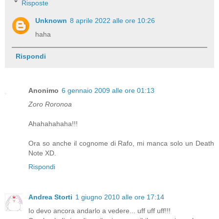
Risposte
Unknown
8 aprile 2022 alle ore 10:26
haha
Rispondi
Anonimo
6 gennaio 2009 alle ore 01:13
Zoro Roronoa
Ahahahahaha!!!
Ora so anche il cognome di Rafo, mi manca solo un Death
Note XD.
Rispondi
Andrea Storti
1 giugno 2010 alle ore 17:14
Io devo ancora andarlo a vedere... uff uff uff!!!