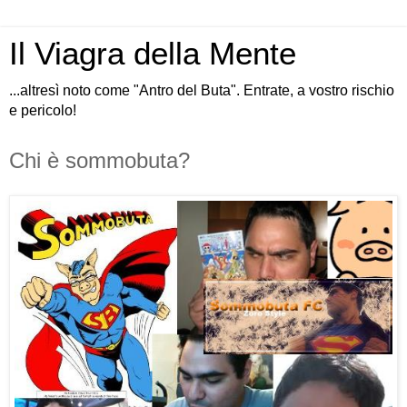
Il Viagra della Mente
...altresì noto come "Antro del Buta". Entrate, a vostro rischio
e pericolo!
Chi è sommobuta?