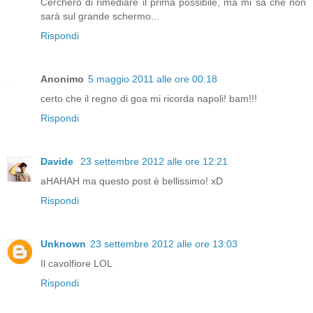
Cercherò di rimediare il prima possibile, ma mi sa che non
sarà sul grande schermo...
Rispondi
Anonimo
5 maggio 2011 alle ore 00:18
certo che il regno di goa mi ricorda napoli! bam!!!
Rispondi
Davide
23 settembre 2012 alle ore 12:21
aHAHAH ma questo post è bellissimo! xD
Rispondi
Unknown
23 settembre 2012 alle ore 13:03
Il cavolfiore LOL
Rispondi