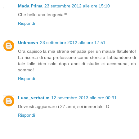
Mada Prima
23 settembre 2012 alle ore 15:10
Che bello una teogonia!!!
Rispondi
Unknown
23 settembre 2012 alle ore 17:51
Ora capisco la mia strana empatia per un maiale flatulento!
La ricerca di una professione come storici e l'abbandono di
tale folle idea solo dopo anni di studio ci accomuna, oh
sommo!
Rispondi
Luca_verbatim
12 novembre 2013 alle ore 00:31
Dovresti aggiornare i 27 anni, sei immortale :D
Rispondi