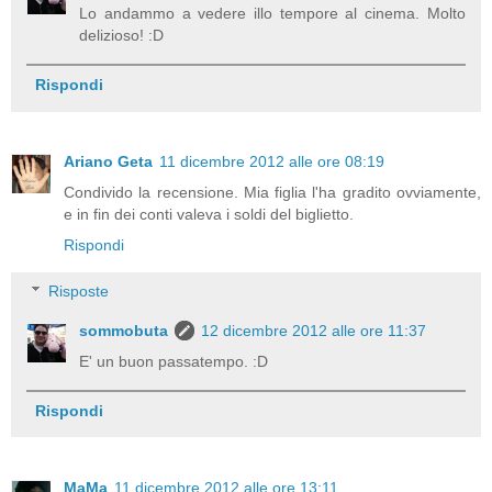
Lo andammo a vedere illo tempore al cinema. Molto
delizioso! :D
Rispondi
Ariano Geta
11 dicembre 2012 alle ore 08:19
Condivido la recensione. Mia figlia l'ha gradito ovviamente,
e in fin dei conti valeva i soldi del biglietto.
Rispondi
Risposte
sommobuta
12 dicembre 2012 alle ore 11:37
E' un buon passatempo. :D
Rispondi
MaMa
11 dicembre 2012 alle ore 13:11