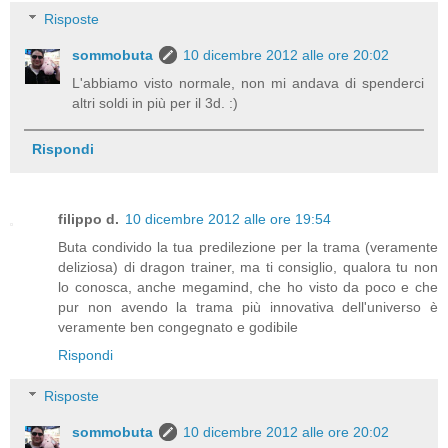
Risposte
sommobuta
10 dicembre 2012 alle ore 20:02
L'abbiamo visto normale, non mi andava di spenderci
altri soldi in più per il 3d. :)
Rispondi
filippo d.
10 dicembre 2012 alle ore 19:54
Buta condivido la tua predilezione per la trama (veramente
deliziosa) di dragon trainer, ma ti consiglio, qualora tu non
lo conosca, anche megamind, che ho visto da poco e che
pur non avendo la trama più innovativa dell'universo è
veramente ben congegnato e godibile
Rispondi
Risposte
sommobuta
10 dicembre 2012 alle ore 20:02