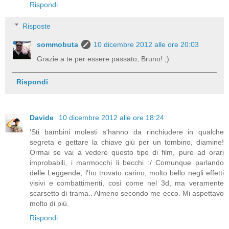
Rispondi
Risposte
sommobuta
10 dicembre 2012 alle ore 20:03
Grazie a te per essere passato, Bruno! ;)
Rispondi
Davide
10 dicembre 2012 alle ore 18:24
'Sti bambini molesti s'hanno da rinchiudere in qualche
segreta e gettare la chiave giù per un tombino, diamine!
Ormai se vai a vedere questo tipo di film, pure ad orari
improbabili, i marmocchi li becchi :/ Comunque parlando
delle Leggende, l'ho trovato carino, molto bello negli effetti
visivi e combattimenti, così come nel 3d, ma veramente
scarsetto di trama.. Almeno secondo me ecco. Mi aspettavo
molto di più.
Rispondi