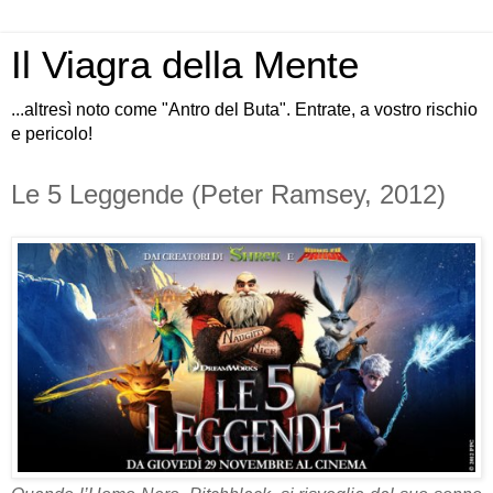
Il Viagra della Mente
...altresì noto come "Antro del Buta". Entrate, a vostro rischio
e pericolo!
Le 5 Leggende (Peter Ramsey, 2012)