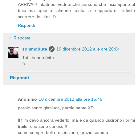
ARRIVA!!! infatti poi vedi anche persone che inciampano al
buio..ma questo almeno aiuta a sopportare l'infinito
scorrere dei titoli :D
Rispondi
Risposte
sommobuta
10 dicembre 2012 alle ore 20:04
Tutti ridono (cit.)
;)
Rispondi
Anonimo
10 dicembre 2012 alle ore 16:46
parole sante gianluca, parole sante XD
Il film devo ancora vederlo, ma è da quando uscirono i primi
trailer che sono curioso!!!
come sempre bella recensione, grazie sommo.