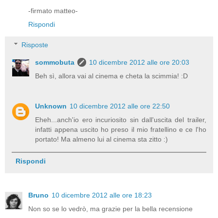
-firmato matteo-
Rispondi
Risposte
sommobuta
10 dicembre 2012 alle ore 20:03
Beh sì, allora vai al cinema e cheta la scimmia! :D
Unknown
10 dicembre 2012 alle ore 22:50
Eheh...anch'io ero incuriosito sin dall'uscita del trailer,
infatti appena uscito ho preso il mio fratellino e ce l'ho
portato! Ma almeno lui al cinema sta zitto :)
Rispondi
Bruno
10 dicembre 2012 alle ore 18:23
Non so se lo vedrò, ma grazie per la bella recensione