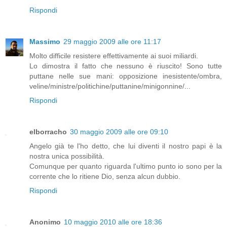
Rispondi
Massimo
29 maggio 2009 alle ore 11:17
Molto difficile resistere effettivamente ai suoi miliardi.
Lo dimostra il fatto che nessuno è riuscito! Sono tutte
puttane nelle sue mani: opposizione inesistente/ombra,
veline/ministre/politichine/puttanine/minigonnine/...
Rispondi
elborracho
30 maggio 2009 alle ore 09:10
Angelo già te l'ho detto, che lui diventi il nostro papi è la
nostra unica possibilità.
Comunque per quanto riguarda l'ultimo punto io sono per la
corrente che lo ritiene Dio, senza alcun dubbio.
Rispondi
Anonimo
10 maggio 2010 alle ore 18:36