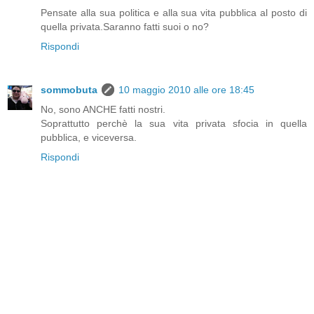
Pensate alla sua politica e alla sua vita pubblica al posto di
quella privata.Saranno fatti suoi o no?
Rispondi
sommobuta
10 maggio 2010 alle ore 18:45
No, sono ANCHE fatti nostri.
Soprattutto perchè la sua vita privata sfocia in quella
pubblica, e viceversa.
Rispondi