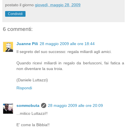
postato il giorno
giovedì, maggio 28, 2009
Condividi
6 commenti:
Juanne Pili
28 maggio 2009 alle ore 18:44
Il segreto del suo successo: regala miliardi agli amici.
Quando ricevi miliardi in regalo da berlusconi, fai fatica a
non diventare la sua troia.
(Daniele Luttazzi)
Rispondi
sommobuta
28 maggio 2009 alle ore 20:09
...mitico Luttazzi!!
E' come la Bibbia!!