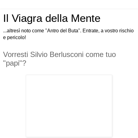
Il Viagra della Mente
...altresì noto come "Antro del Buta". Entrate, a vostro rischio
e pericolo!
Vorresti Silvio Berlusconi come tuo
"papi"?