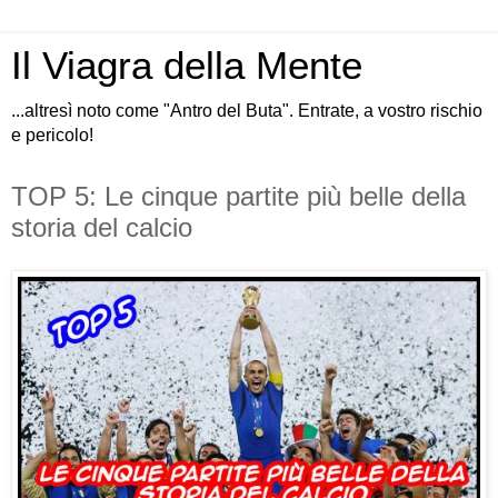
Il Viagra della Mente
...altresì noto come "Antro del Buta". Entrate, a vostro rischio
e pericolo!
TOP 5: Le cinque partite più belle della
storia del calcio