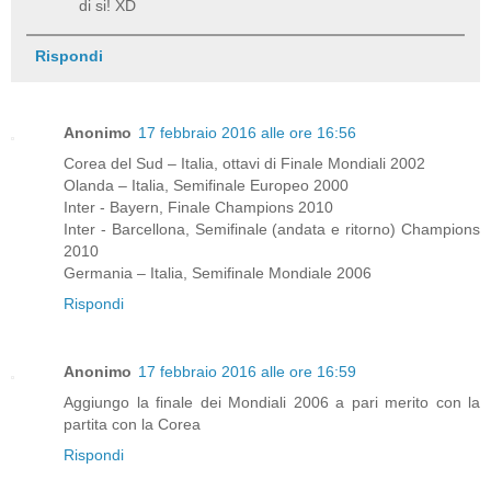
di si! XD
Rispondi
Anonimo
17 febbraio 2016 alle ore 16:56
Corea del Sud – Italia, ottavi di Finale Mondiali 2002
Olanda – Italia, Semifinale Europeo 2000
Inter - Bayern, Finale Champions 2010
Inter - Barcellona, Semifinale (andata e ritorno) Champions
2010
Germania – Italia, Semifinale Mondiale 2006
Rispondi
Anonimo
17 febbraio 2016 alle ore 16:59
Aggiungo la finale dei Mondiali 2006 a pari merito con la
partita con la Corea
Rispondi