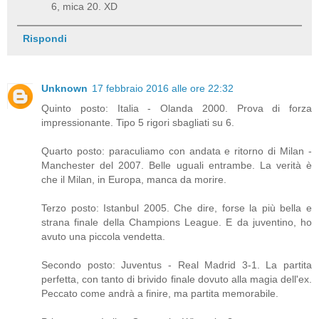
6, mica 20. XD
Rispondi
Unknown
17 febbraio 2016 alle ore 22:32
Quinto posto: Italia - Olanda 2000. Prova di forza
impressionante. Tipo 5 rigori sbagliati su 6.
Quarto posto: paraculiamo con andata e ritorno di Milan -
Manchester del 2007. Belle uguali entrambe. La verità è
che il Milan, in Europa, manca da morire.
Terzo posto: Istanbul 2005. Che dire, forse la più bella e
strana finale della Champions League. E da juventino, ho
avuto una piccola vendetta.
Secondo posto: Juventus - Real Madrid 3-1. La partita
perfetta, con tanto di brivido finale dovuto alla magia dell'ex.
Peccato come andrà a finire, ma partita memorabile.