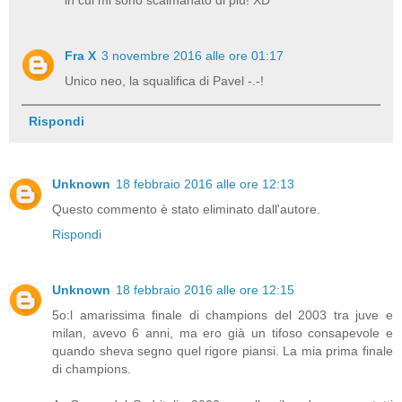
Fra X
3 novembre 2016 alle ore 01:17
Unico neo, la squalifica di Pavel -.-!
Rispondi
Unknown
18 febbraio 2016 alle ore 12:13
Questo commento è stato eliminato dall'autore.
Rispondi
Unknown
18 febbraio 2016 alle ore 12:15
5o:l amarissima finale di champions del 2003 tra juve e
milan, avevo 6 anni, ma ero già un tifoso consapevole e
quando sheva segno quel rigore piansi. La mia prima finale
di champions.