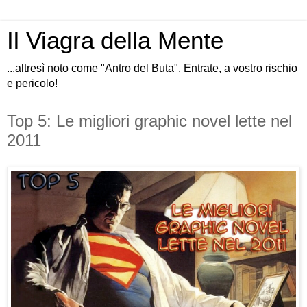
Il Viagra della Mente
...altresì noto come "Antro del Buta". Entrate, a vostro rischio
e pericolo!
Top 5: Le migliori graphic novel lette nel
2011