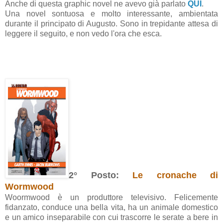
Anche di questa graphic novel ne avevo già parlato
QUI
.
Una novel sontuosa e molto interessante, ambientata
durante il principato di Augusto. Sono in trepidante attesa di
leggere il seguito, e non vedo l'ora che esca.
2° Posto:
Le cronache di
Wormwood
Woormwood è un produttore televisivo. Felicemente
fidanzato, conduce una bella vita, ha un animale domestico
e un amico inseparabile con cui trascorre le serate a bere in