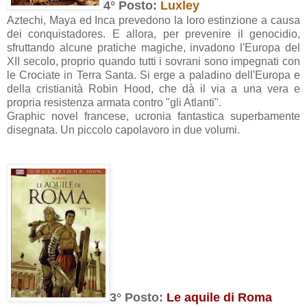
4° Posto:
Luxley
Aztechi, Maya ed Inca prevedono la loro estinzione a causa
dei conquistadores. E allora, per prevenire il genocidio,
sfruttando alcune pratiche magiche, invadono l'Europa del
XII secolo, proprio quando tutti i sovrani sono impegnati con
le Crociate in Terra Santa. Si erge a paladino dell'Europa e
della cristianità Robin Hood, che dà il via a una vera e
propria resistenza armata contro "gli Atlanti".
Graphic novel francese, ucronia fantastica superbamente
disegnata. Un piccolo capolavoro in due volumi.
3° Posto:
Le aquile di Roma