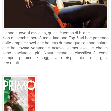
L'anno nuovo si avvicina, quindi è tempo di bilanci.
Non mi sembra perciò male fare una Top 5 ad hoc partendo
dalle graphic novel che ho letto durante questo anno solare,
che ho trovato veramente notevoli e meritevoli, e che mi
sono piaciute di più. Naturalmente la classifica è, come
sempre, puramente soggettiva e rispecchia i miei gusti
personali.