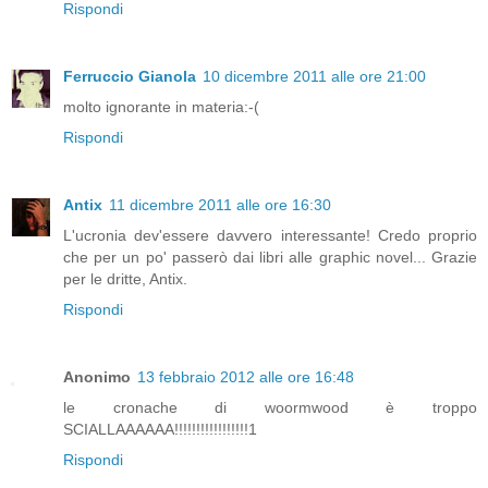
Rispondi
Ferruccio Gianola
10 dicembre 2011 alle ore 21:00
molto ignorante in materia:-(
Rispondi
Antix
11 dicembre 2011 alle ore 16:30
L'ucronia dev'essere davvero interessante! Credo proprio
che per un po' passerò dai libri alle graphic novel... Grazie
per le dritte, Antix.
Rispondi
Anonimo
13 febbraio 2012 alle ore 16:48
le cronache di woormwood è troppo
SCIALLAAAAAA!!!!!!!!!!!!!!!!!1
Rispondi