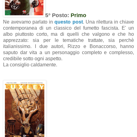
5° Posto:
Primo
Ne avevamo parlato in
questo post
. Una rilettura in chiave
contemporanea di un classico del fumetto fascista. E' un
albo piuttosto corto, ma di quelli che valgono e che ho
apprezzato: sia per le tematiche trattate, sia perchè
italianissimo. I due autori, Rizzo e Bonaccorso, hanno
saputo dar vita a un personaggio completo e complesso,
credibile sotto ogni aspetto.
La consiglio caldamente.