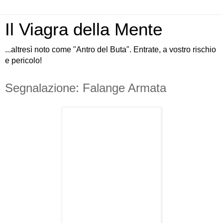
Il Viagra della Mente
...altresì noto come "Antro del Buta". Entrate, a vostro rischio
e pericolo!
Segnalazione: Falange Armata