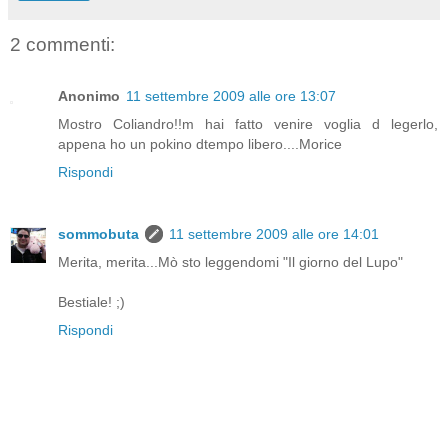
2 commenti:
Anonimo
11 settembre 2009 alle ore 13:07
Mostro Coliandro!!m hai fatto venire voglia d legerlo,
appena ho un pokino dtempo libero....Morice
Rispondi
sommobuta
11 settembre 2009 alle ore 14:01
Merita, merita...Mò sto leggendomi "Il giorno del Lupo"
Bestiale! ;)
Rispondi